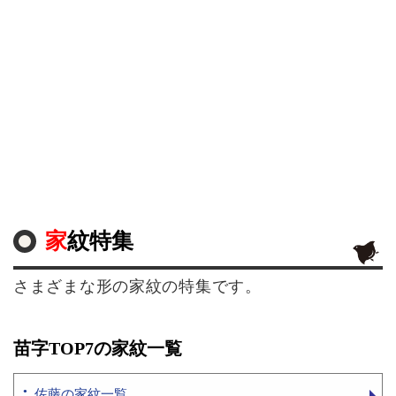
家紋特集
さまざまな形の家紋の特集です。
苗字TOP7の家紋一覧
佐藤の家紋一覧