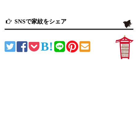
SNSで家紋をシェア