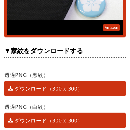
Amazon
▼家紋をダウンロードする
透過PNG（黒紋）
ダウンロード（300 x 300）
透過PNG（白紋）
ダウンロード（300 x 300）