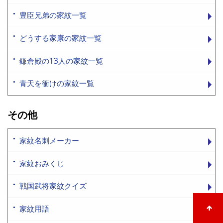
豊臣兄弟の家紋一覧
どうする家康の家紋一覧
鎌倉殿の13人の家紋一覧
青天を衝けの家紋一覧
その他
家紋名刺メーカー
家紋おみくじ
戦国武将家紋クイズ
家紋用語