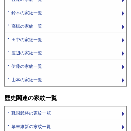
鈴木の家紋一覧
高橋の家紋一覧
田中の家紋一覧
渡辺の家紋一覧
伊藤の家紋一覧
山本の家紋一覧
歴史関連の家紋一覧
戦国武将の家紋一覧
幕末維新の家紋一覧