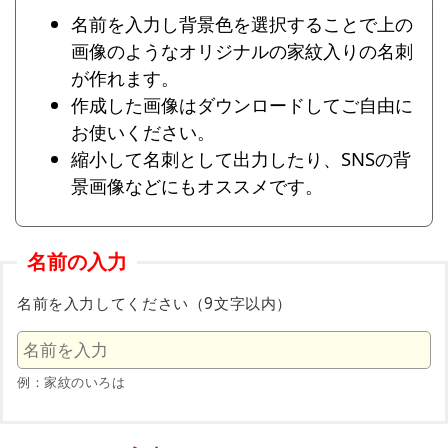
名前を入力し背景色を選択することで上の
画像のようなオリジナルの家紋入りの名刺
が作れます。
作成した画像はダウンロードしてご自由に
お使いください。
縮小して名刺として出力したり、SNSの背
景画像などにもオススメです。
名前の入力
名前を入力してください（9文字以内）
例：家紋のいろは