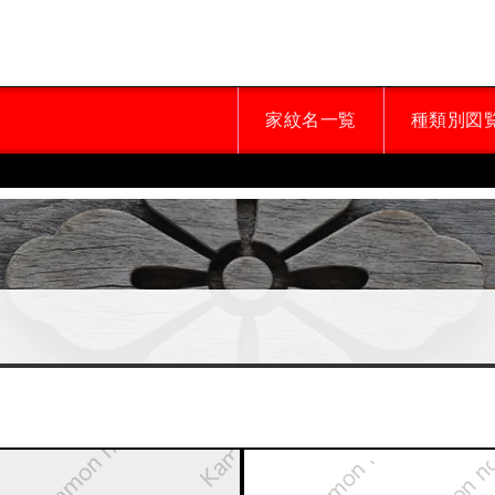
家紋名一覧
種類別図