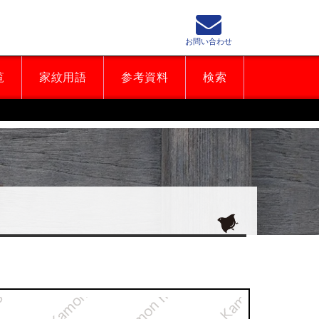
お問い合わせ
覧
家紋用語
参考資料
検索