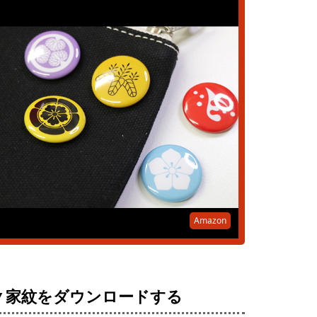
Amazon
▼家紋をダウンロードする