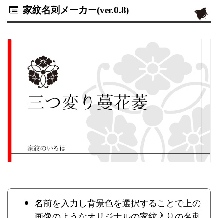
家紋名刺メーカー(ver.0.8)
名前を入力し背景色を選択することで上の
画像のようなオリジナルの家紋入りの名刺