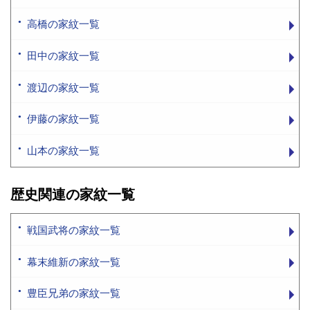
高橋の家紋一覧
田中の家紋一覧
渡辺の家紋一覧
伊藤の家紋一覧
山本の家紋一覧
歴史関連の家紋一覧
戦国武将の家紋一覧
幕末維新の家紋一覧
豊臣兄弟の家紋一覧