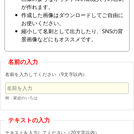
が作れます。
作成した画像はダウンロードしてご自由に
お使いください。
縮小して名刺として出力したり、SNSの背
景画像などにもオススメです。
名前の入力
名前を入力してください（9文字以内）
例：家紋のいろは
テキストの入力
テキストを入力してください（20文字以内）