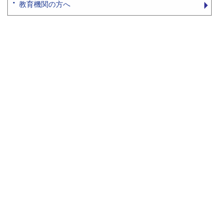
教育機関の方へ