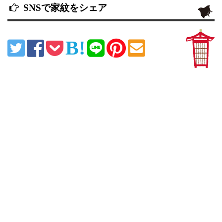
SNSで家紋をシェア