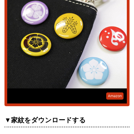
Amazon
▼家紋をダウンロードする