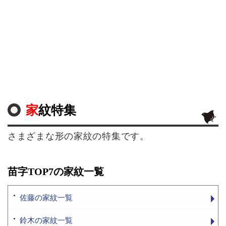
家紋特集
さまざまな形の家紋の特集です。
苗字TOP7の家紋一覧
佐藤の家紋一覧
鈴木の家紋一覧