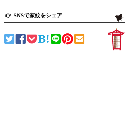
SNSで家紋をシェア