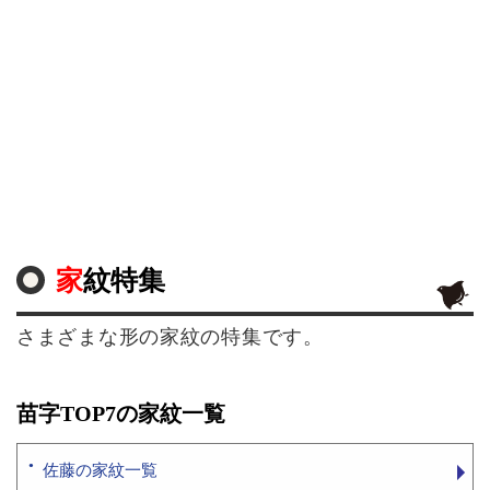
家紋特集
さまざまな形の家紋の特集です。
苗字TOP7の家紋一覧
佐藤の家紋一覧