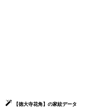
【徳大寺花角】の家紋データ