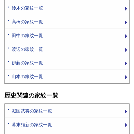
鈴木の家紋一覧
高橋の家紋一覧
田中の家紋一覧
渡辺の家紋一覧
伊藤の家紋一覧
山本の家紋一覧
歴史関連の家紋一覧
戦国武将の家紋一覧
幕末維新の家紋一覧