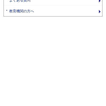
よくある質問
教育機関の方へ