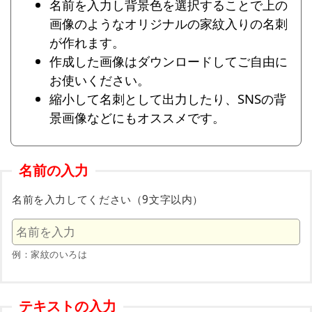
名前を入力し背景色を選択することで上の
画像のようなオリジナルの家紋入りの名刺
が作れます。
作成した画像はダウンロードしてご自由に
お使いください。
縮小して名刺として出力したり、SNSの背
景画像などにもオススメです。
名前の入力
名前を入力してください（9文字以内）
例：家紋のいろは
テキストの入力