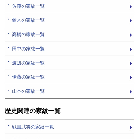
佐藤の家紋一覧
鈴木の家紋一覧
高橋の家紋一覧
田中の家紋一覧
渡辺の家紋一覧
伊藤の家紋一覧
山本の家紋一覧
歴史関連の家紋一覧
戦国武将の家紋一覧