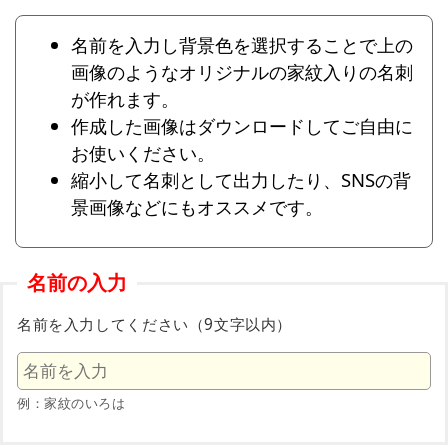
名前を入力し背景色を選択することで上の
画像のようなオリジナルの家紋入りの名刺
が作れます。
作成した画像はダウンロードしてご自由に
お使いください。
縮小して名刺として出力したり、SNSの背
景画像などにもオススメです。
名前の入力
名前を入力してください（9文字以内）
例：家紋のいろは