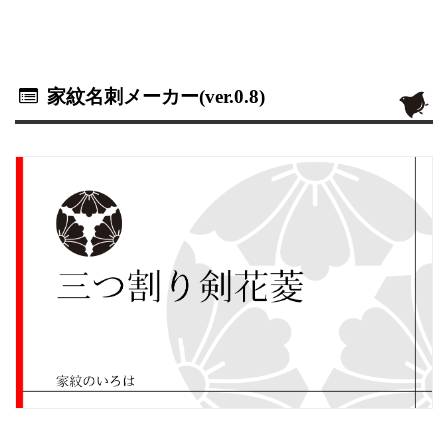
家紋名刺メーカー(ver.0.8)