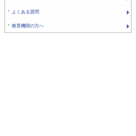
よくある質問
教育機関の方へ