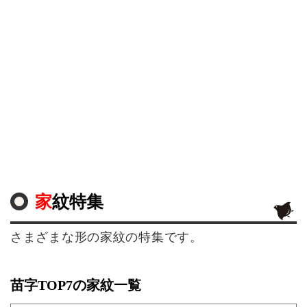
家紋特集
さまざまな形の家紋の特集です。
苗字TOP7の家紋一覧