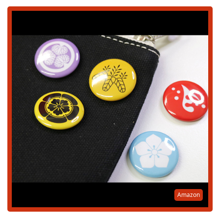
Amazon