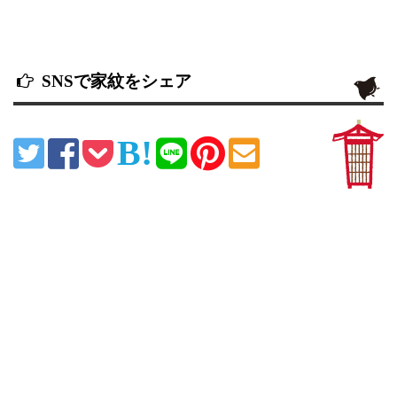
SNSで家紋をシェア