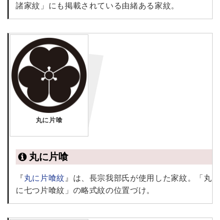
諸家紋」にも掲載されている由緒ある家紋。
丸に片喰
丸に片喰
『
丸に片喰紋
』は、長宗我部氏が使用した家紋。「丸
に七つ片喰紋」の略式紋の位置づけ。