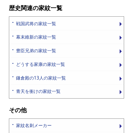
歴史関連の家紋一覧
戦国武将の家紋一覧
幕末維新の家紋一覧
豊臣兄弟の家紋一覧
どうする家康の家紋一覧
鎌倉殿の13人の家紋一覧
青天を衝けの家紋一覧
その他
家紋名刺メーカー