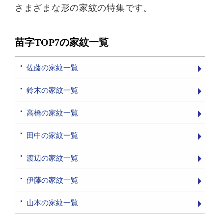
さまざまな形の家紋の特集です。
苗字TOP7の家紋一覧
佐藤の家紋一覧
鈴木の家紋一覧
高橋の家紋一覧
田中の家紋一覧
渡辺の家紋一覧
伊藤の家紋一覧
山本の家紋一覧