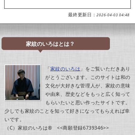
最終更新日：
2026-04-03 04:48
家紋のいろはとは？
「
家紋のいろは
」をご覧いただきあり
がとうございます。このサイトは和の
文化が大好きな管理人が、家紋の意味
や由来、歴史などをもっと広く知って
もらいたいと思い作ったサイトです。
少しでも家紋のことを知って好きになってもらえれば幸
いです。
（C）家紋のいろは® <<商願登録6739346>>