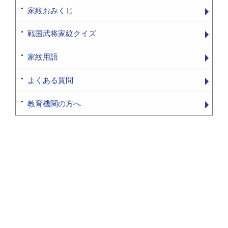
家紋おみくじ
戦国武将家紋クイズ
家紋用語
よくある質問
教育機関の方へ