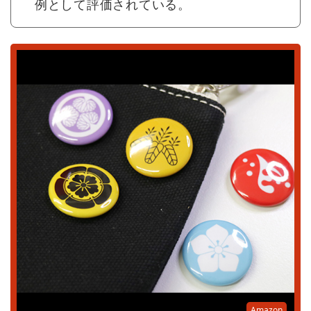
例として評価されている。
Amazon