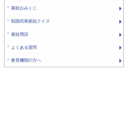
家紋おみくじ
戦国武将家紋クイズ
家紋用語
よくある質問
教育機関の方へ