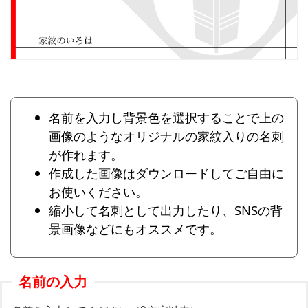
名前を入力し背景色を選択することで上の
画像のようなオリジナルの家紋入りの名刺
が作れます。
作成した画像はダウンロードしてご自由に
お使いください。
縮小して名刺として出力したり、SNSの背
景画像などにもオススメです。
名前の入力