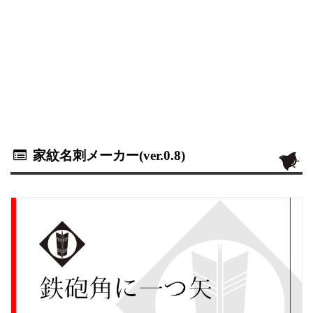
家紋名刺メーカー(ver.0.8)