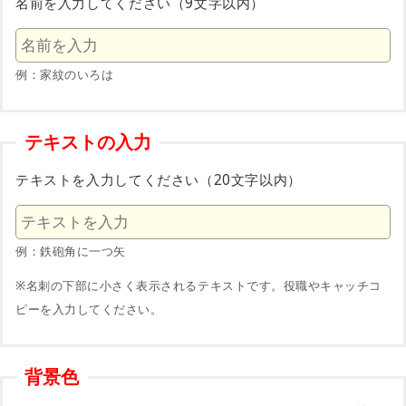
名前を入力してください（9文字以内）
例：家紋のいろは
テキストの入力
テキストを入力してください（20文字以内）
例：鉄砲角に一つ矢
※名刺の下部に小さく表示されるテキストです。役職やキャッチコ
ピーを入力してください。
背景色