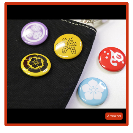
Amazon