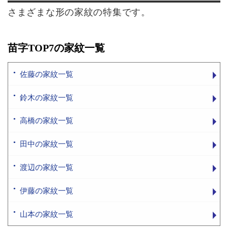
さまざまな形の家紋の特集です。
苗字TOP7の家紋一覧
佐藤の家紋一覧
鈴木の家紋一覧
高橋の家紋一覧
田中の家紋一覧
渡辺の家紋一覧
伊藤の家紋一覧
山本の家紋一覧