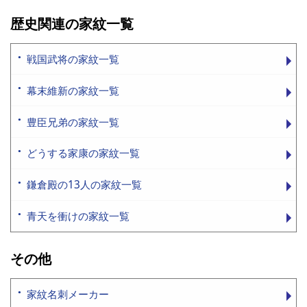
歴史関連の家紋一覧
戦国武将の家紋一覧
幕末維新の家紋一覧
豊臣兄弟の家紋一覧
どうする家康の家紋一覧
鎌倉殿の13人の家紋一覧
青天を衝けの家紋一覧
その他
家紋名刺メーカー