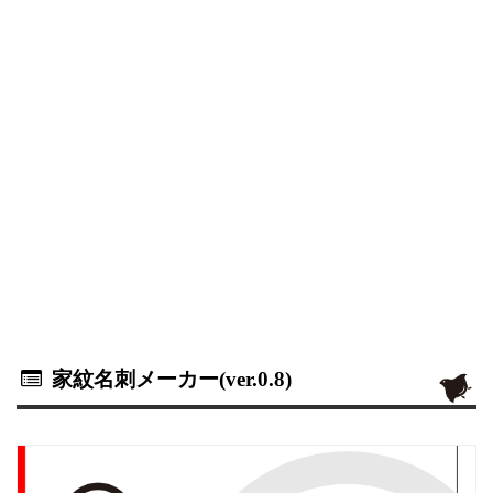
家紋名刺メーカー(ver.0.8)