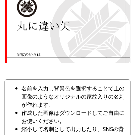
名前を入力し背景色を選択することで上の
画像のようなオリジナルの家紋入りの名刺
が作れます。
作成した画像はダウンロードしてご自由に
お使いください。
縮小して名刺として出力したり、SNSの背