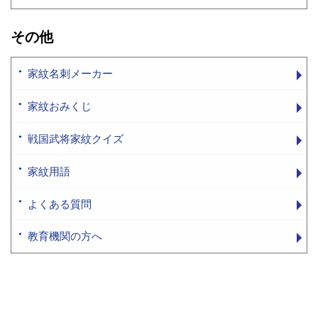
その他
家紋名刺メーカー
家紋おみくじ
戦国武将家紋クイズ
家紋用語
よくある質問
教育機関の方へ