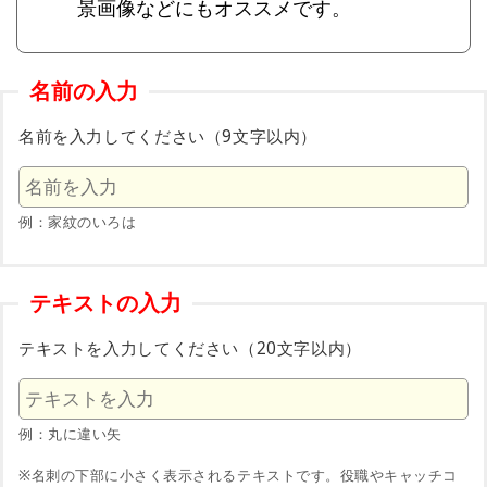
景画像などにもオススメです。
名前の入力
名前を入力してください（9文字以内）
例：家紋のいろは
テキストの入力
テキストを入力してください（20文字以内）
例：丸に違い矢
※名刺の下部に小さく表示されるテキストです。役職やキャッチコ