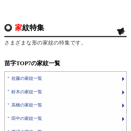
家紋特集
さまざまな形の家紋の特集です。
苗字TOP7の家紋一覧
佐藤の家紋一覧
鈴木の家紋一覧
高橋の家紋一覧
田中の家紋一覧