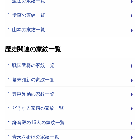
渡辺の家紋一覧
伊藤の家紋一覧
山本の家紋一覧
歴史関連の家紋一覧
戦国武将の家紋一覧
幕末維新の家紋一覧
豊臣兄弟の家紋一覧
どうする家康の家紋一覧
鎌倉殿の13人の家紋一覧
青天を衝けの家紋一覧