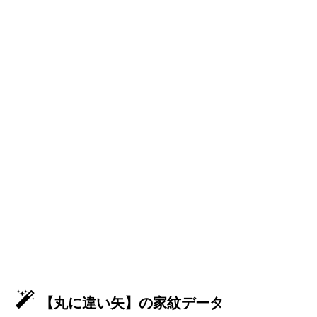
【丸に違い矢】の家紋データ