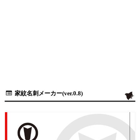
家紋名刺メーカー(ver.0.8)