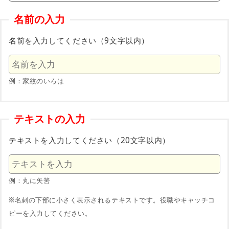
名前の入力
名前を入力してください（9文字以内）
例：家紋のいろは
テキストの入力
テキストを入力してください（20文字以内）
例：丸に矢筈
※名刺の下部に小さく表示されるテキストです。役職やキャッチコ
ピーを入力してください。