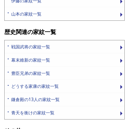
伊藤の家紋一覧
山本の家紋一覧
歴史関連の家紋一覧
戦国武将の家紋一覧
幕末維新の家紋一覧
豊臣兄弟の家紋一覧
どうする家康の家紋一覧
鎌倉殿の13人の家紋一覧
青天を衝けの家紋一覧