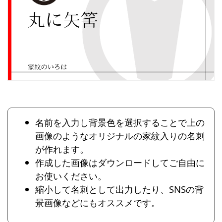
名前を入力し背景色を選択することで上の
画像のようなオリジナルの家紋入りの名刺
が作れます。
作成した画像はダウンロードしてご自由に
お使いください。
縮小して名刺として出力したり、SNSの背
景画像などにもオススメです。