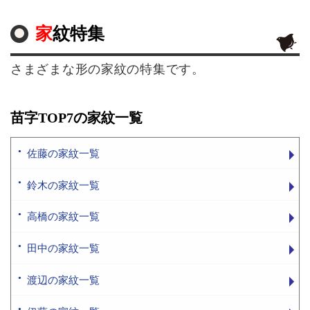
家紋特集
さまざまな形の家紋の特集です。
苗字TOP7の家紋一覧
佐藤の家紋一覧
鈴木の家紋一覧
高橋の家紋一覧
田中の家紋一覧
渡辺の家紋一覧