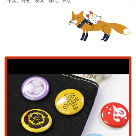
千葉、埼玉、茨城、群馬、東京