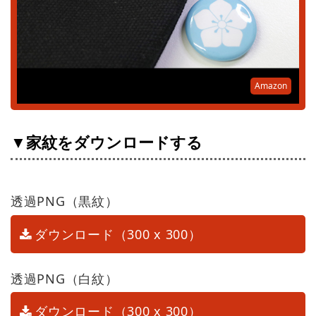
Amazon
▼家紋をダウンロードする
透過PNG（黒紋）
ダウンロード（300 x 300）
透過PNG（白紋）
ダウンロード（300 x 300）