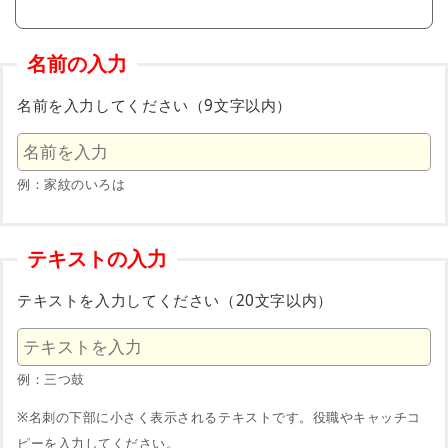
名前の入力
名前を入力してください（9文字以内）
例：家紋のいろは
テキストの入力
テキストを入力してください（20文字以内）
例：三つ鼓
※名刺の下部に小さく表示されるテキストです。役職やキャッチコ
ピーを入力してください。