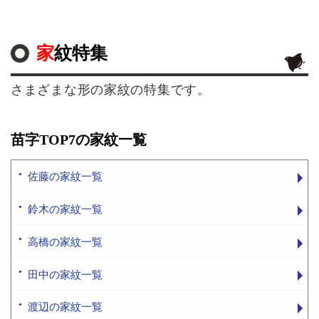
家紋特集
さまざまな形の家紋の特集です。
苗字TOP7の家紋一覧
佐藤の家紋一覧
鈴木の家紋一覧
高橋の家紋一覧
田中の家紋一覧
渡辺の家紋一覧