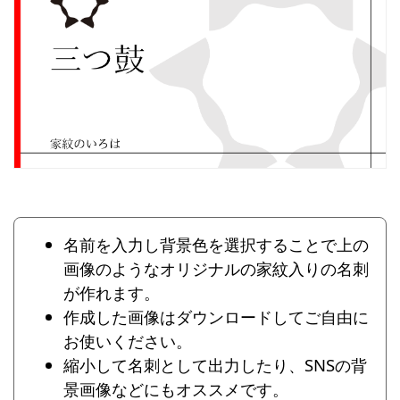
名前を入力し背景色を選択することで上の
画像のようなオリジナルの家紋入りの名刺
が作れます。
作成した画像はダウンロードしてご自由に
お使いください。
縮小して名刺として出力したり、SNSの背
景画像などにもオススメです。