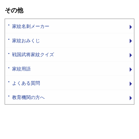
その他
家紋名刺メーカー
家紋おみくじ
戦国武将家紋クイズ
家紋用語
よくある質問
教育機関の方へ