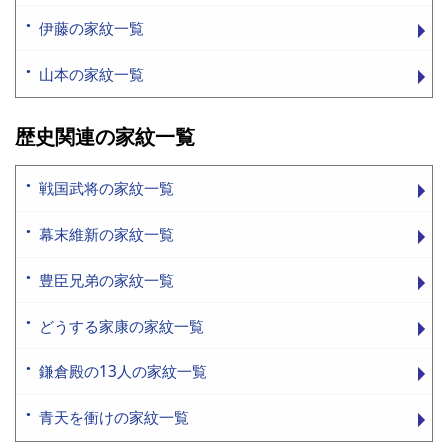
伊藤の家紋一覧
山本の家紋一覧
歴史関連の家紋一覧
戦国武将の家紋一覧
幕末維新の家紋一覧
豊臣兄弟の家紋一覧
どうする家康の家紋一覧
鎌倉殿の13人の家紋一覧
青天を衝けの家紋一覧