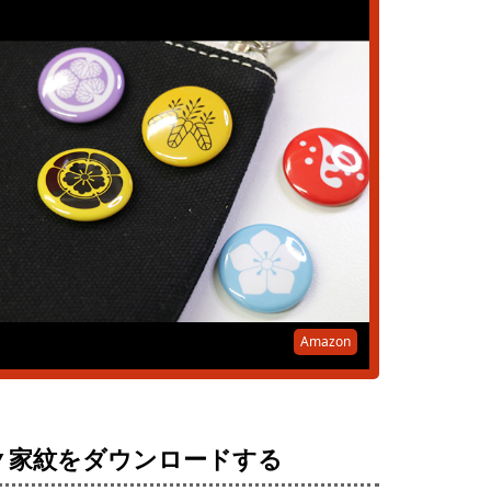
Amazon
▼家紋をダウンロードする