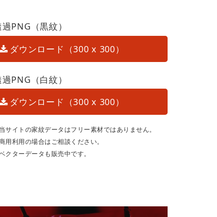
透過PNG（黒紋）
ダウンロード（300 x 300）
透過PNG（白紋）
ダウンロード（300 x 300）
当サイトの家紋データはフリー素材ではありません。
商用利用の場合はご相談ください。
ベクターデータも販売中です。