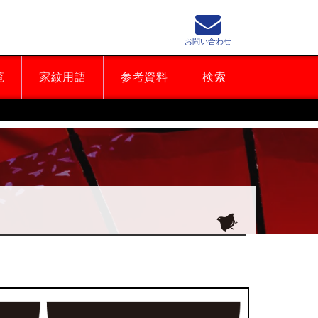
お問い合わせ
覧
家紋用語
参考資料
検索