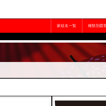
家紋名一覧
種類別図