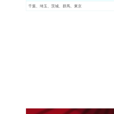
千葉、埼玉、茨城、群馬、東京