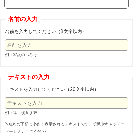
名前の入力
名前を入力してください（9文字以内）
例：家紋のいろは
テキストの入力
テキストを入力してください（20文字以内）
例：違い横向き鼓
※名刺の下部に小さく表示されるテキストです。役職やキャッチコ
ピーを入力してください。