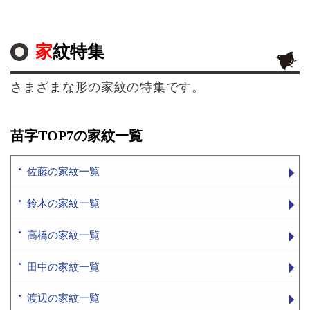
家紋特集
さまざまな形の家紋の特集です。
苗字TOP7の家紋一覧
佐藤の家紋一覧
鈴木の家紋一覧
高橋の家紋一覧
田中の家紋一覧
渡辺の家紋一覧