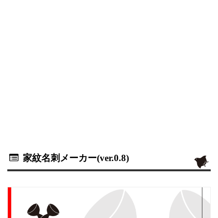
家紋名刺メーカー(ver.0.8)