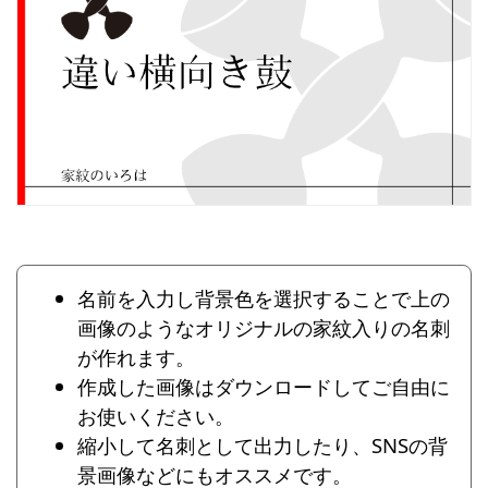
名前を入力し背景色を選択することで上の
画像のようなオリジナルの家紋入りの名刺
が作れます。
作成した画像はダウンロードしてご自由に
お使いください。
縮小して名刺として出力したり、SNSの背
景画像などにもオススメです。