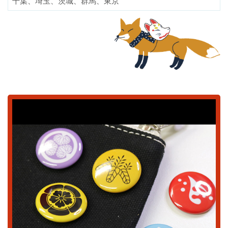
千葉、埼玉、茨城、群馬、東京