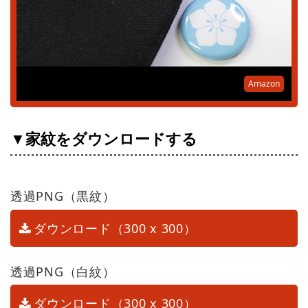
Amazon
▼家紋をダウンロードする
透過PNG（黒紋）
ダウンロード（300 x 300）
透過PNG（白紋）
ダウンロード（300 x 300）