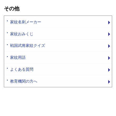
その他
家紋名刺メーカー
家紋おみくじ
戦国武将家紋クイズ
家紋用語
よくある質問
教育機関の方へ