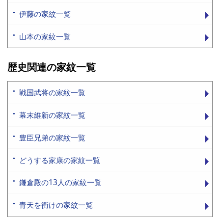
伊藤の家紋一覧
山本の家紋一覧
歴史関連の家紋一覧
戦国武将の家紋一覧
幕末維新の家紋一覧
豊臣兄弟の家紋一覧
どうする家康の家紋一覧
鎌倉殿の13人の家紋一覧
青天を衝けの家紋一覧