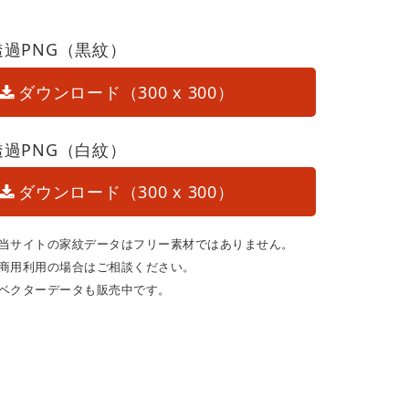
透過PNG（黒紋）
ダウンロード（300 x 300）
透過PNG（白紋）
ダウンロード（300 x 300）
当サイトの家紋データはフリー素材ではありません。
商用利用の場合はご相談ください。
ベクターデータも販売中です。