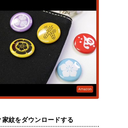
Amazon
▼家紋をダウンロードする