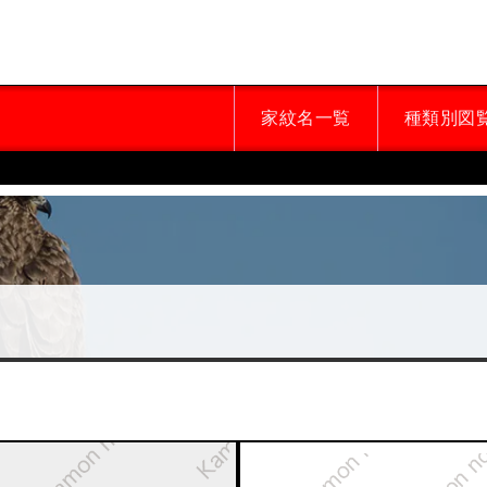
家紋名一覧
種類別図