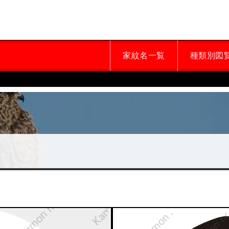
家紋名一覧
種類別図