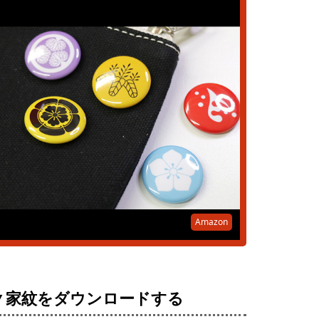
Amazon
▼家紋をダウンロードする