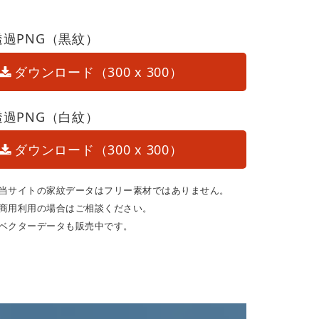
透過PNG（黒紋）
ダウンロード（300 x 300）
透過PNG（白紋）
ダウンロード（300 x 300）
当サイトの家紋データはフリー素材ではありません。
商用利用の場合はご相談ください。
ベクターデータも販売中です。