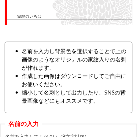
名前を入力し背景色を選択することで上の
画像のようなオリジナルの家紋入りの名刺
が作れます。
作成した画像はダウンロードしてご自由に
お使いください。
縮小して名刺として出力したり、SNSの背
景画像などにもオススメです。
名前の入力
名前を入力してください（9文字以内）