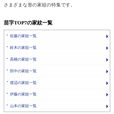
さまざまな形の家紋の特集です。
苗字TOP7の家紋一覧
佐藤の家紋一覧
鈴木の家紋一覧
高橋の家紋一覧
田中の家紋一覧
渡辺の家紋一覧
伊藤の家紋一覧
山本の家紋一覧