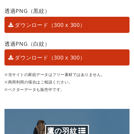
透過PNG（黒紋）
ダウンロード（300 x 300）
透過PNG（白紋）
ダウンロード（300 x 300）
※当サイトの家紋データはフリー素材ではありません。
※商用利用の場合はご相談ください。
※ベクターデータも販売中です。
鷹の羽紋