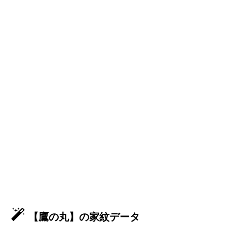
【鷹の丸】の家紋データ