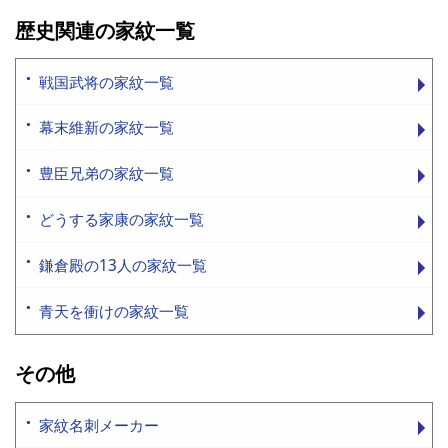
歴史関連の家紋一覧
戦国武将の家紋一覧
幕末維新の家紋一覧
豊臣兄弟の家紋一覧
どうする家康の家紋一覧
鎌倉殿の13人の家紋一覧
青天を衝けの家紋一覧
その他
家紋名刺メーカー