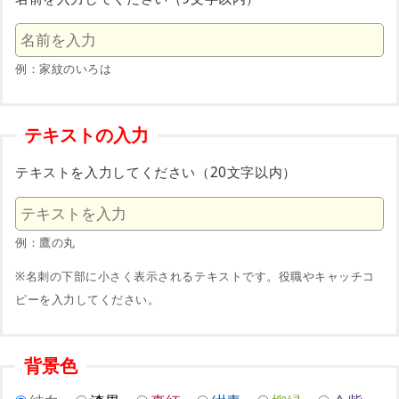
例：家紋のいろは
テキストの入力
テキストを入力してください（20文字以内）
例：鷹の丸
※名刺の下部に小さく表示されるテキストです。役職やキャッチコ
ピーを入力してください。
背景色