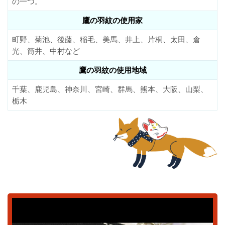
の一つ。
鷹の羽紋の使用家
町野、菊池、後藤、稲毛、美馬、井上、片桐、太田、倉
光、筒井、中村など
鷹の羽紋の使用地域
千葉、鹿児島、神奈川、宮崎、群馬、熊本、大阪、山梨、
栃木