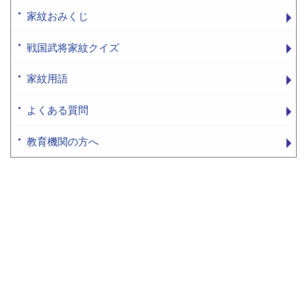
家紋おみくじ
戦国武将家紋クイズ
家紋用語
よくある質問
教育機関の方へ