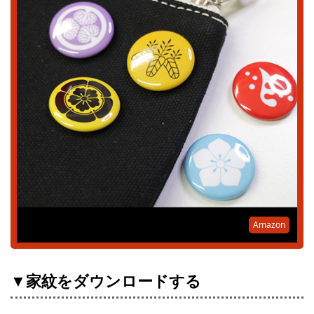
Amazon
▼家紋をダウンロードする