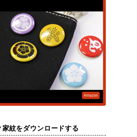
Amazon
▼家紋をダウンロードする