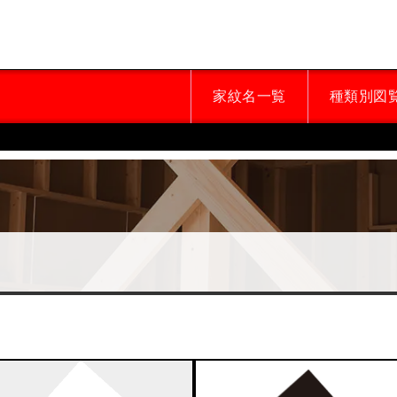
家紋名一覧
種類別図