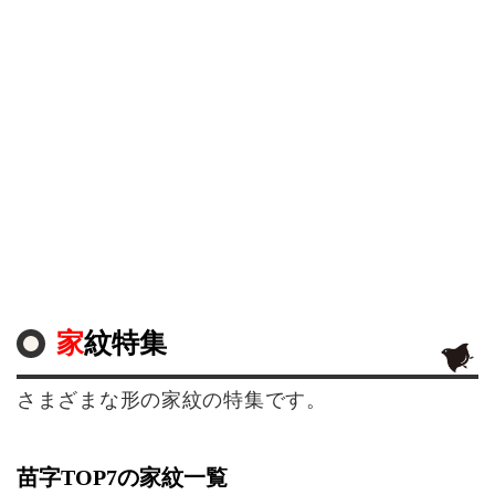
家紋特集
さまざまな形の家紋の特集です。
苗字TOP7の家紋一覧