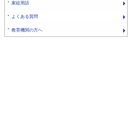
家紋用語
よくある質問
教育機関の方へ