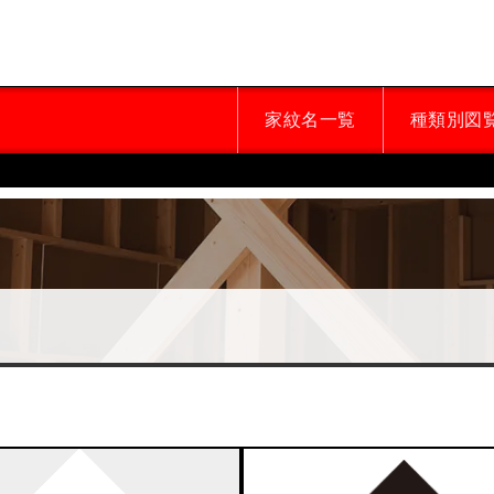
家紋名一覧
種類別図