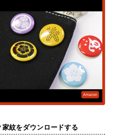
Amazon
▼家紋をダウンロードする