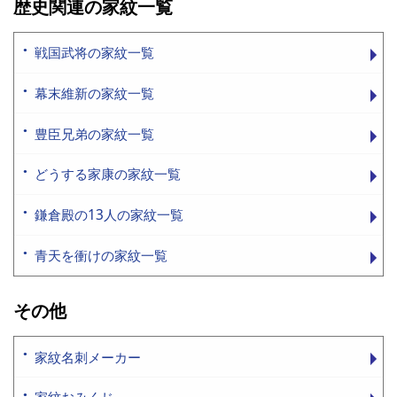
歴史関連の家紋一覧
戦国武将の家紋一覧
幕末維新の家紋一覧
豊臣兄弟の家紋一覧
どうする家康の家紋一覧
鎌倉殿の13人の家紋一覧
青天を衝けの家紋一覧
その他
家紋名刺メーカー