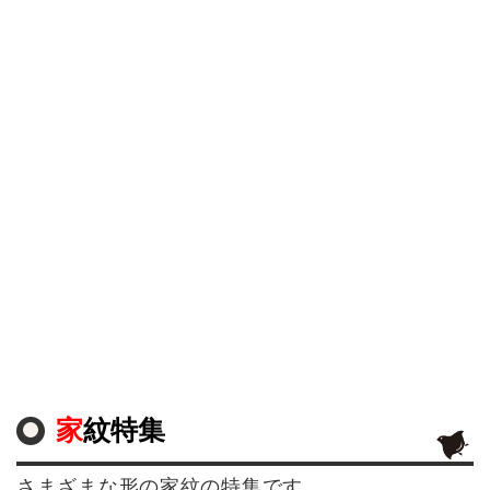
家紋特集
さまざまな形の家紋の特集です。