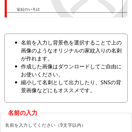
名前を入力し背景色を選択することで上の
画像のようなオリジナルの家紋入りの名刺
が作れます。
作成した画像はダウンロードしてご自由に
お使いください。
縮小して名刺として出力したり、SNSの背
景画像などにもオススメです。
名前の入力
名前を入力してください（9文字以内）