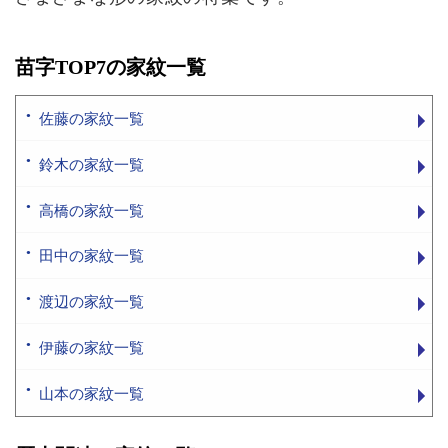
苗字TOP7の家紋一覧
佐藤の家紋一覧
鈴木の家紋一覧
高橋の家紋一覧
田中の家紋一覧
渡辺の家紋一覧
伊藤の家紋一覧
山本の家紋一覧