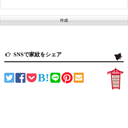
SNSで家紋をシェア