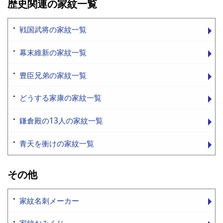
歴史関連の家紋一覧
戦国武将の家紋一覧
幕末維新の家紋一覧
豊臣兄弟の家紋一覧
どうする家康の家紋一覧
鎌倉殿の13人の家紋一覧
青天を衝けの家紋一覧
その他
家紋名刺メーカー