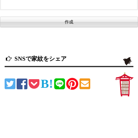
SNSで家紋をシェア