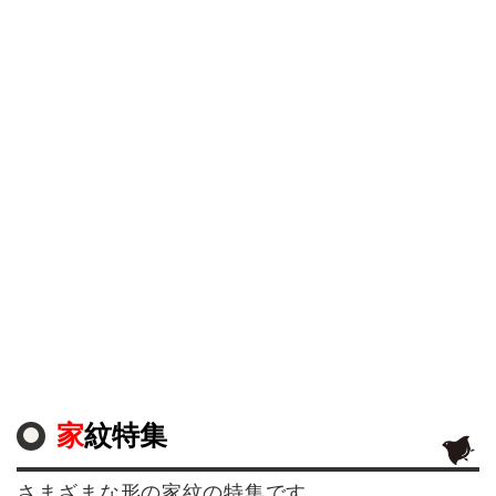
家紋特集
さまざまな形の家紋の特集です。