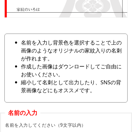
名前を入力し背景色を選択することで上の
画像のようなオリジナルの家紋入りの名刺
が作れます。
作成した画像はダウンロードしてご自由に
お使いください。
縮小して名刺として出力したり、SNSの背
景画像などにもオススメです。
名前の入力
名前を入力してください（9文字以内）