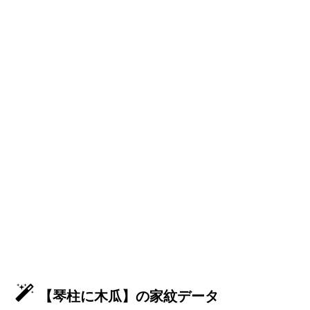
【琴柱に木瓜】の家紋データ