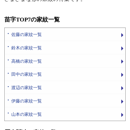
苗字TOP7の家紋一覧
佐藤の家紋一覧
鈴木の家紋一覧
高橋の家紋一覧
田中の家紋一覧
渡辺の家紋一覧
伊藤の家紋一覧
山本の家紋一覧