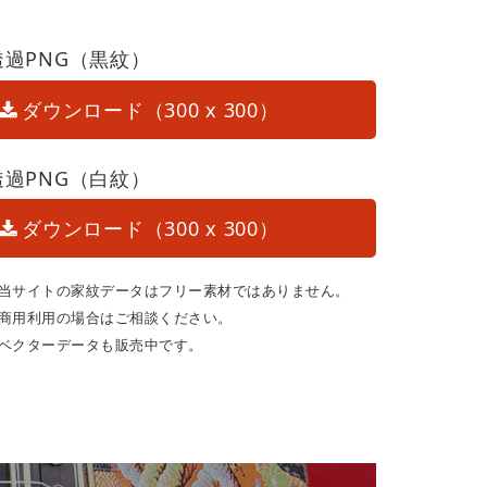
透過PNG（黒紋）
ダウンロード（300 x 300）
透過PNG（白紋）
ダウンロード（300 x 300）
当サイトの家紋データはフリー素材ではありません。
商用利用の場合はご相談ください。
ベクターデータも販売中です。