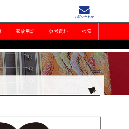
お問い合わせ
覧
家紋用語
参考資料
検索