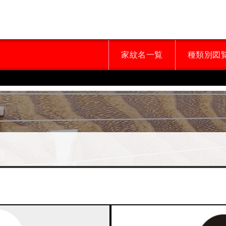
家紋名一覧
種類別図