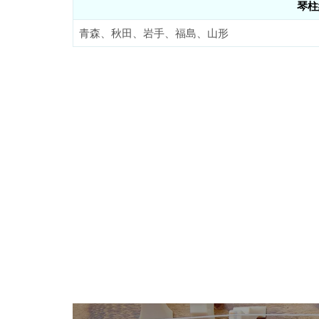
琴柱
青森、秋田、岩手、福島、山形