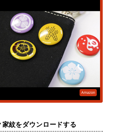
Amazon
▼家紋をダウンロードする