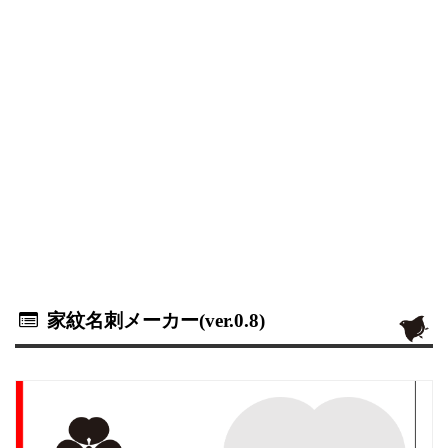
家紋名刺メーカー(ver.0.8)