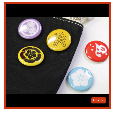
Amazon