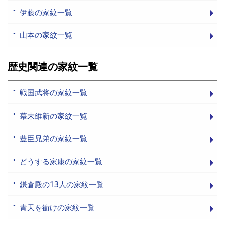
伊藤の家紋一覧
山本の家紋一覧
歴史関連の家紋一覧
戦国武将の家紋一覧
幕末維新の家紋一覧
豊臣兄弟の家紋一覧
どうする家康の家紋一覧
鎌倉殿の13人の家紋一覧
青天を衝けの家紋一覧