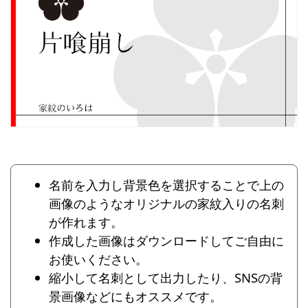
名前を入力し背景色を選択することで上の
画像のようなオリジナルの家紋入りの名刺
が作れます。
作成した画像はダウンロードしてご自由に
お使いください。
縮小して名刺として出力したり、SNSの背
景画像などにもオススメです。