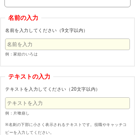
名前の入力
名前を入力してください（9文字以内）
例：家紋のいろは
テキストの入力
テキストを入力してください（20文字以内）
例：片喰崩し
※名刺の下部に小さく表示されるテキストです。役職やキャッチコ
ピーを入力してください。