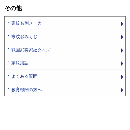
その他
家紋名刺メーカー
家紋おみくじ
戦国武将家紋クイズ
家紋用語
よくある質問
教育機関の方へ