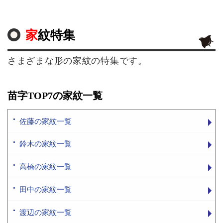
家紋特集
さまざまな形の家紋の特集です。
苗字TOP7の家紋一覧
佐藤の家紋一覧
鈴木の家紋一覧
高橋の家紋一覧
田中の家紋一覧
渡辺の家紋一覧