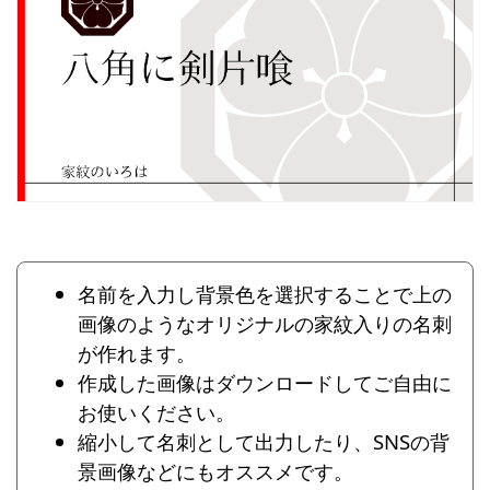
名前を入力し背景色を選択することで上の
画像のようなオリジナルの家紋入りの名刺
が作れます。
作成した画像はダウンロードしてご自由に
お使いください。
縮小して名刺として出力したり、SNSの背
景画像などにもオススメです。