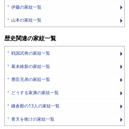
伊藤の家紋一覧
山本の家紋一覧
歴史関連の家紋一覧
戦国武将の家紋一覧
幕末維新の家紋一覧
豊臣兄弟の家紋一覧
どうする家康の家紋一覧
鎌倉殿の13人の家紋一覧
青天を衝けの家紋一覧