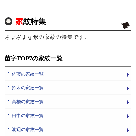
家紋特集
さまざまな形の家紋の特集です。
苗字TOP7の家紋一覧
佐藤の家紋一覧
鈴木の家紋一覧
高橋の家紋一覧
田中の家紋一覧
渡辺の家紋一覧