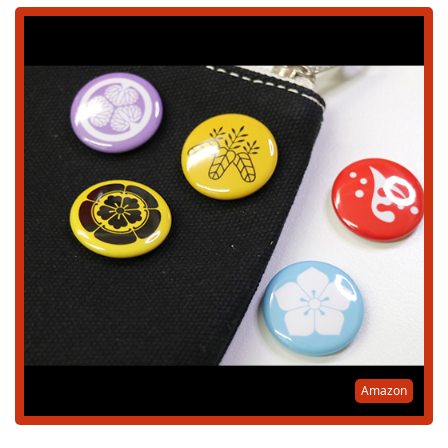
Amazon