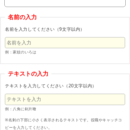
名前の入力
名前を入力してください（9文字以内）
例：家紋のいろは
テキストの入力
テキストを入力してください（20文字以内）
例：八角に剣片喰
※名刺の下部に小さく表示されるテキストです。役職やキャッチコ
ピーを入力してください。