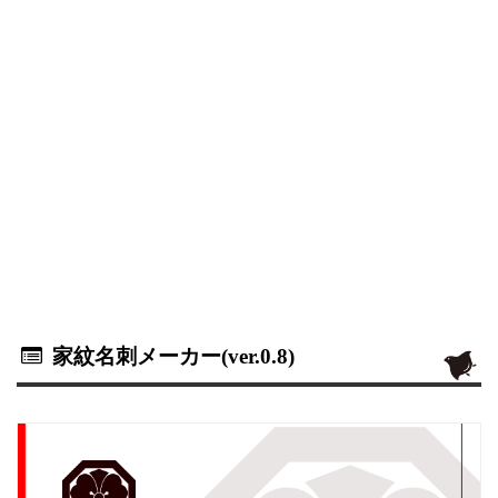
家紋名刺メーカー(ver.0.8)