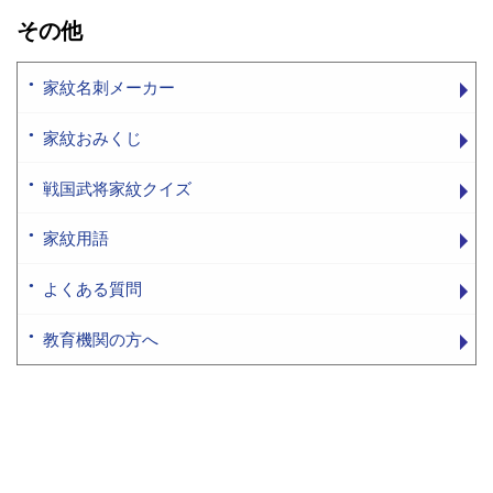
その他
家紋名刺メーカー
家紋おみくじ
戦国武将家紋クイズ
家紋用語
よくある質問
教育機関の方へ