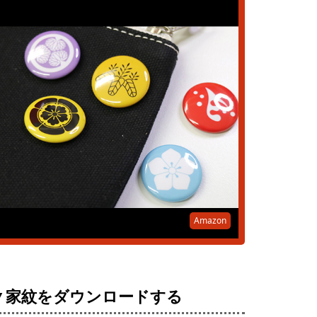
Amazon
▼家紋をダウンロードする