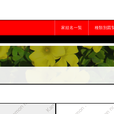
家紋名一覧
種類別図