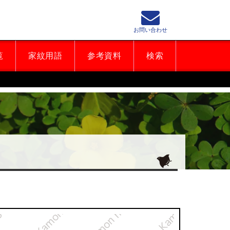
お問い合わせ
覧
家紋用語
参考資料
検索