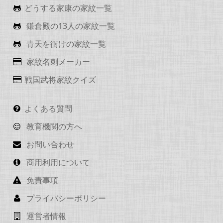
どうする家康の家紋一覧
鎌倉殿の13人の家紋一覧
青天を衝けの家紋一覧
家紋名刺メーカー
戦国武将家紋クイズ
よくある質問
教育機関の方へ
お問い合わせ
商用利用について
免責事項
プライバシーポリシー
運営者情報