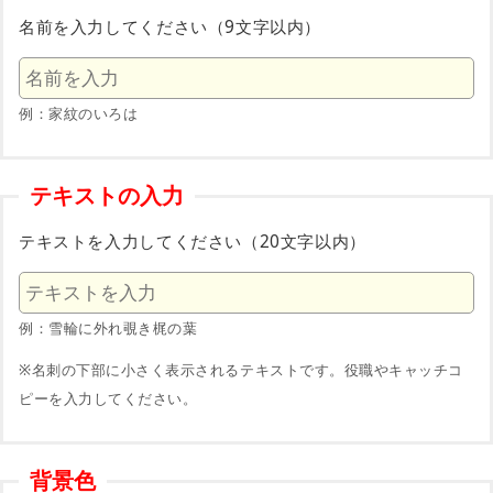
名前を入力してください（9文字以内）
例：家紋のいろは
テキストの入力
テキストを入力してください（20文字以内）
例：雪輪に外れ覗き梶の葉
※名刺の下部に小さく表示されるテキストです。役職やキャッチコ
ピーを入力してください。
背景色