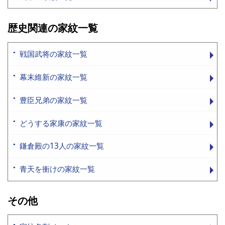
歴史関連の家紋一覧
戦国武将の家紋一覧
幕末維新の家紋一覧
豊臣兄弟の家紋一覧
どうする家康の家紋一覧
鎌倉殿の13人の家紋一覧
青天を衝けの家紋一覧
その他