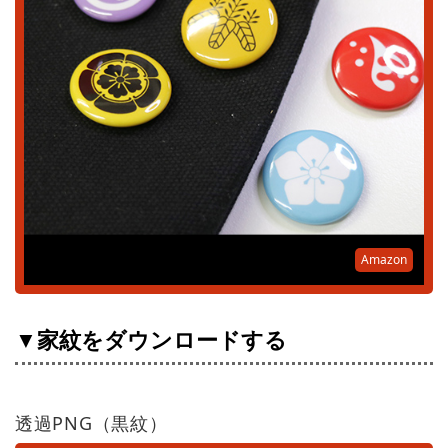
Amazon
▼家紋をダウンロードする
透過PNG（黒紋）