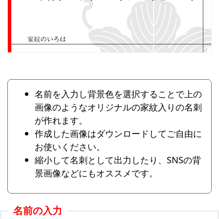
名前を入力し背景色を選択することで上の
画像のようなオリジナルの家紋入りの名刺
が作れます。
作成した画像はダウンロードしてご自由に
お使いください。
縮小して名刺として出力したり、SNSの背
景画像などにもオススメです。
名前の入力