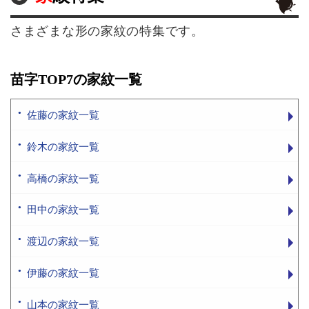
さまざまな形の家紋の特集です。
苗字TOP7の家紋一覧
佐藤の家紋一覧
鈴木の家紋一覧
高橋の家紋一覧
田中の家紋一覧
渡辺の家紋一覧
伊藤の家紋一覧
山本の家紋一覧