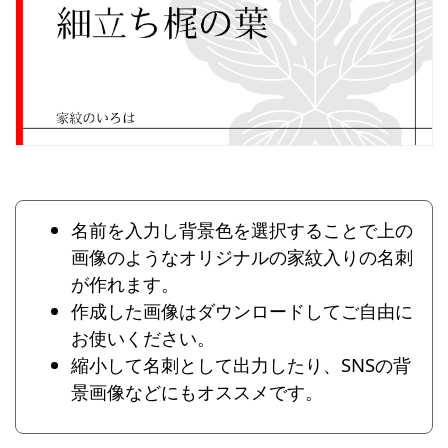
名前を入力し背景色を選択することで上の
画像のようなオリジナルの家紋入りの名刺
が作れます。
作成した画像はダウンロードしてご自由に
お使いください。
縮小して名刺として出力したり、SNSの背
景画像などにもオススメです。