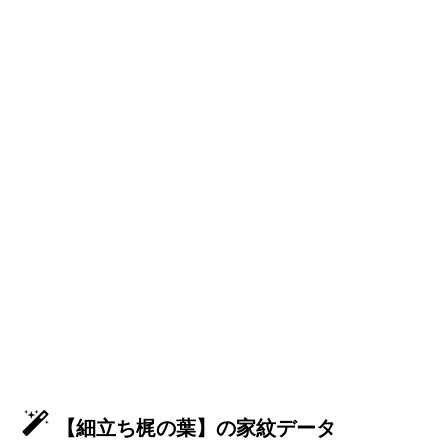
【細立ち梶の葉】の家紋データ