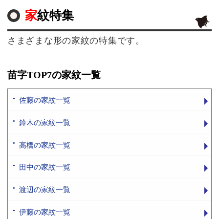
家紋特集
さまざまな形の家紋の特集です。
苗字TOP7の家紋一覧
佐藤の家紋一覧
鈴木の家紋一覧
高橋の家紋一覧
田中の家紋一覧
渡辺の家紋一覧
伊藤の家紋一覧