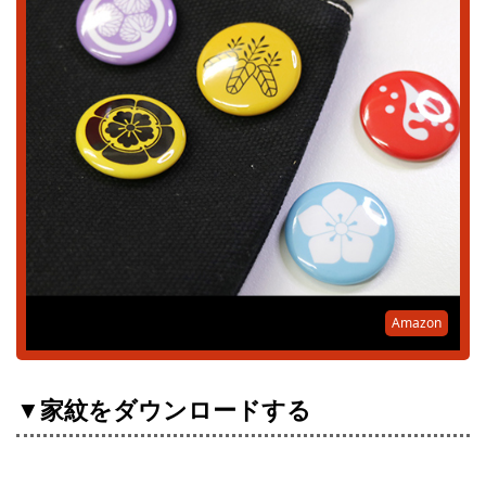
Amazon
▼家紋をダウンロードする