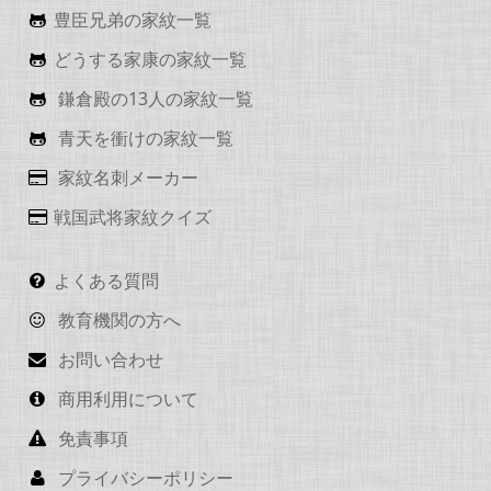
豊臣兄弟の家紋一覧
どうする家康の家紋一覧
鎌倉殿の13人の家紋一覧
青天を衝けの家紋一覧
家紋名刺メーカー
戦国武将家紋クイズ
よくある質問
教育機関の方へ
お問い合わせ
商用利用について
免責事項
プライバシーポリシー