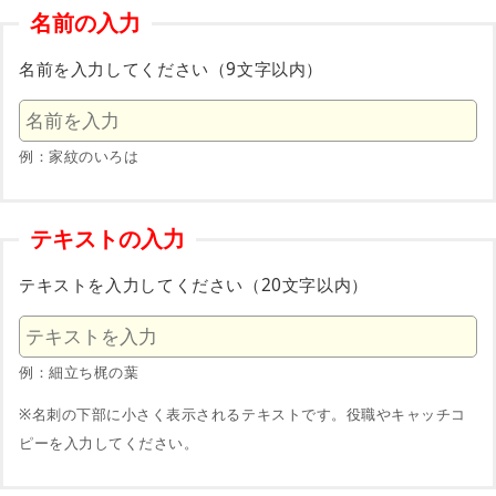
名前の入力
名前を入力してください（9文字以内）
例：家紋のいろは
テキストの入力
テキストを入力してください（20文字以内）
例：細立ち梶の葉
※名刺の下部に小さく表示されるテキストです。役職やキャッチコ
ピーを入力してください。