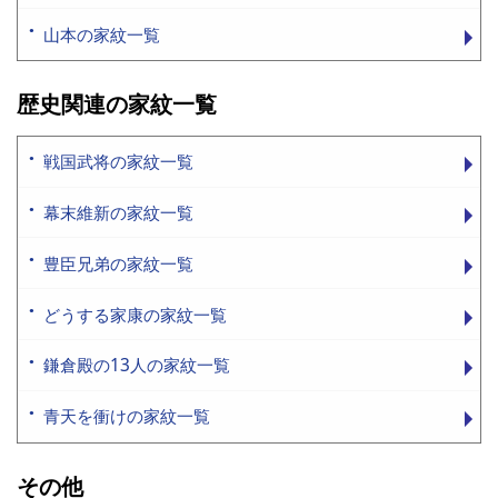
山本の家紋一覧
歴史関連の家紋一覧
戦国武将の家紋一覧
幕末維新の家紋一覧
豊臣兄弟の家紋一覧
どうする家康の家紋一覧
鎌倉殿の13人の家紋一覧
青天を衝けの家紋一覧
その他