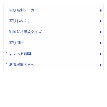
家紋名刺メーカー
家紋おみくじ
戦国武将家紋クイズ
家紋用語
よくある質問
教育機関の方へ