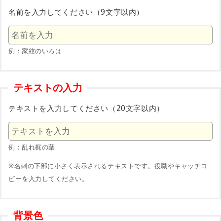
名前を入力してください（9文字以内）
例：家紋のいろは
テキストの入力
テキストを入力してください（20文字以内）
例：乱れ梶の葉
※名刺の下部に小さく表示されるテキストです。役職やキャッチコ
ピーを入力してください。
背景色