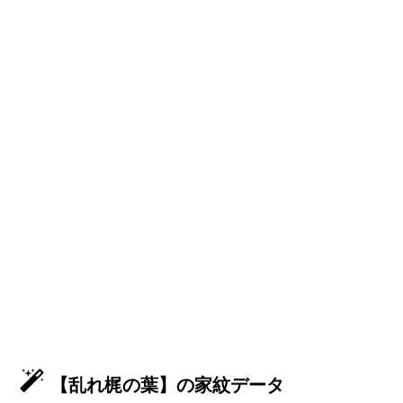
【乱れ梶の葉】の家紋データ