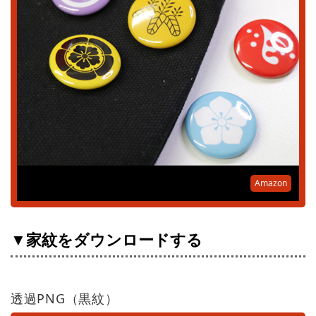
Amazon
▼家紋をダウンロードする
透過PNG（黒紋）