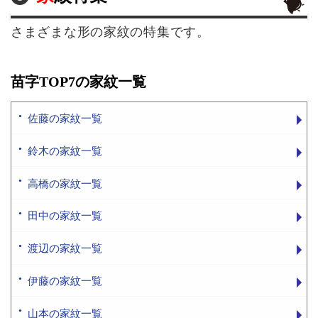
さまざまな形の家紋の特集です。
苗字TOP7の家紋一覧
佐藤の家紋一覧
鈴木の家紋一覧
高橋の家紋一覧
田中の家紋一覧
渡辺の家紋一覧
伊藤の家紋一覧
山本の家紋一覧