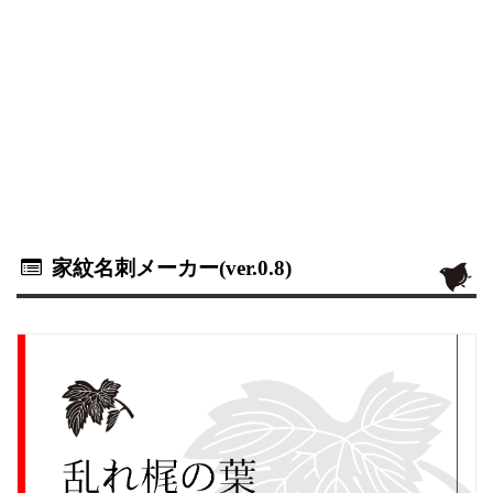
家紋名刺メーカー(ver.0.8)