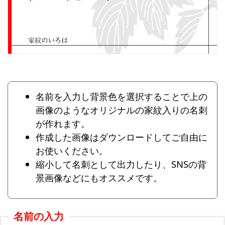
名前を入力し背景色を選択することで上の
画像のようなオリジナルの家紋入りの名刺
が作れます。
作成した画像はダウンロードしてご自由に
お使いください。
縮小して名刺として出力したり、SNSの背
景画像などにもオススメです。
名前の入力