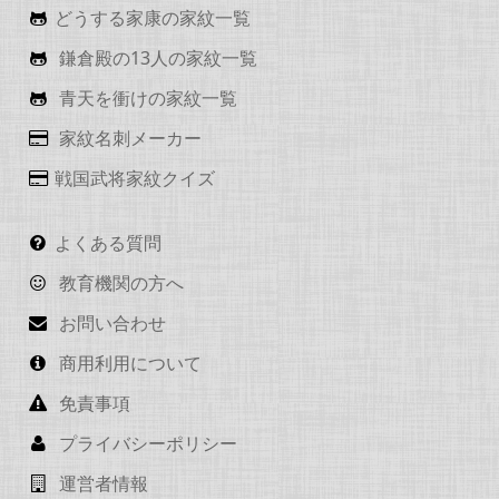
どうする家康の家紋一覧
鎌倉殿の13人の家紋一覧
青天を衝けの家紋一覧
家紋名刺メーカー
戦国武将家紋クイズ
よくある質問
教育機関の方へ
お問い合わせ
商用利用について
免責事項
プライバシーポリシー
運営者情報