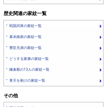
歴史関連の家紋一覧
戦国武将の家紋一覧
幕末維新の家紋一覧
豊臣兄弟の家紋一覧
どうする家康の家紋一覧
鎌倉殿の13人の家紋一覧
青天を衝けの家紋一覧
その他