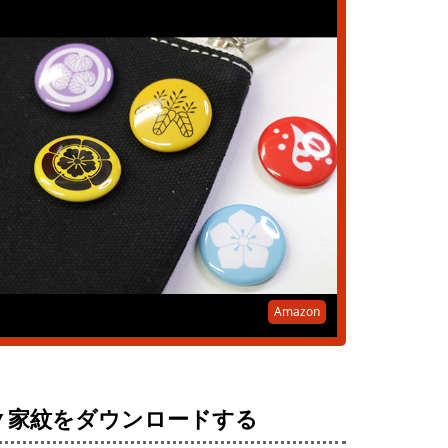
Amazon
▼家紋をダウンロードする