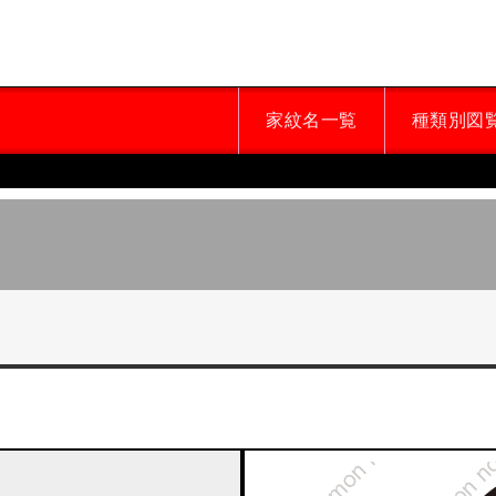
家紋名一覧
種類別図