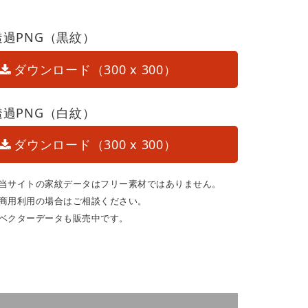
透過PNG（黒紋）
ダウンロード（300 x 300）
透過PNG（白紋）
ダウンロード（300 x 300）
当サイトの家紋データはフリー素材ではありません。
商用利用の場合はご相談ください。
ベクターデータも販売中です。