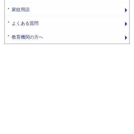
家紋用語
よくある質問
教育機関の方へ