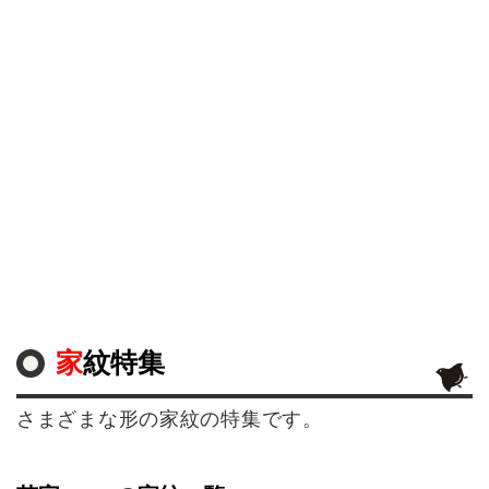
家紋特集
さまざまな形の家紋の特集です。