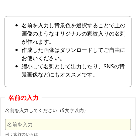
名前を入力し背景色を選択することで上の
画像のようなオリジナルの家紋入りの名刺
が作れます。
作成した画像はダウンロードしてご自由に
お使いください。
縮小して名刺として出力したり、SNSの背
景画像などにもオススメです。
名前の入力
名前を入力してください（9文字以内）
例：家紋のいろは