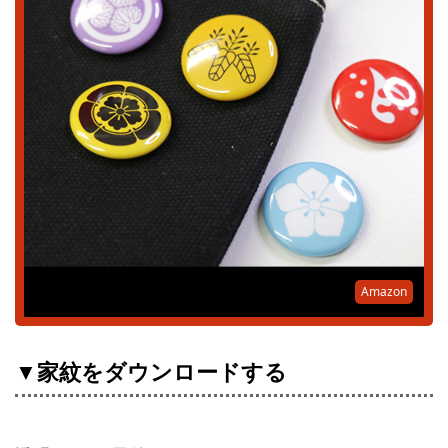
Amazon
▼家紋をダウンロードする