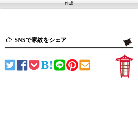
SNSで家紋をシェア