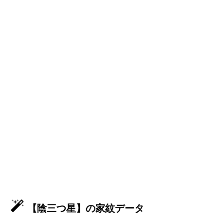
【陰三つ星】の家紋データ