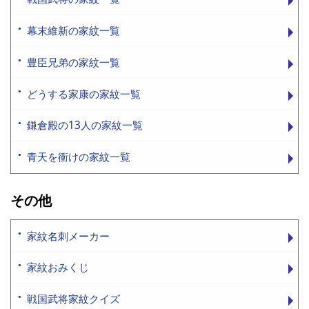
幕末維新の家紋一覧
豊臣兄弟の家紋一覧
どうする家康の家紋一覧
鎌倉殿の13人の家紋一覧
青天を衝けの家紋一覧
その他
家紋名刺メーカー
家紋おみくじ
戦国武将家紋クイズ