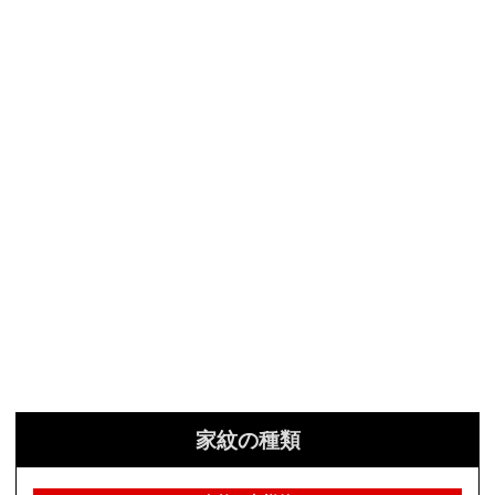
家紋の種類