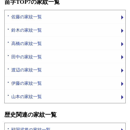
苗字TOP7の家紋一覧
佐藤の家紋一覧
鈴木の家紋一覧
高橋の家紋一覧
田中の家紋一覧
渡辺の家紋一覧
伊藤の家紋一覧
山本の家紋一覧
歴史関連の家紋一覧
戦国武将の家紋一覧