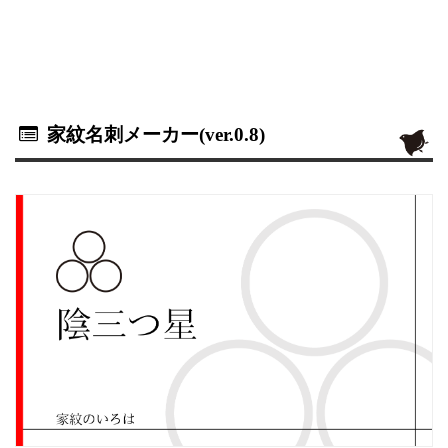
家紋名刺メーカー(ver.0.8)