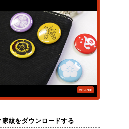
Amazon
▼家紋をダウンロードする