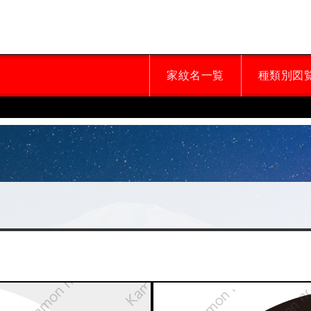
家紋名一覧
種類別図