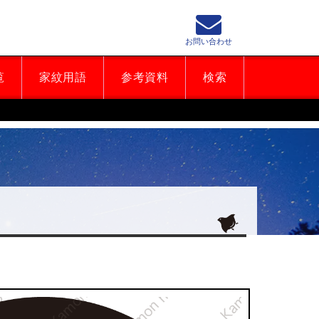
お問い合わせ
覧
家紋用語
参考資料
検索