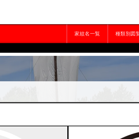
家紋名一覧
種類別図