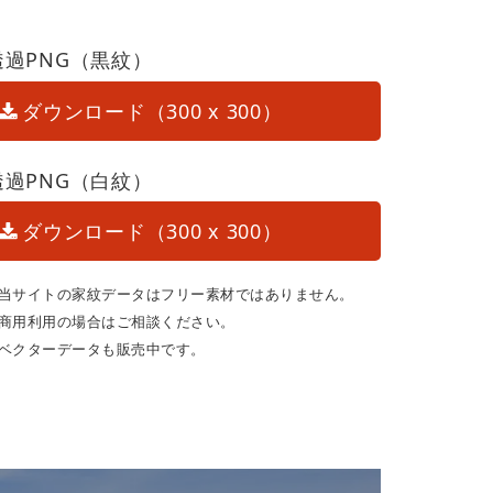
透過PNG（黒紋）
ダウンロード（300 x 300）
透過PNG（白紋）
ダウンロード（300 x 300）
当サイトの家紋データはフリー素材ではありません。
商用利用の場合はご相談ください。
ベクターデータも販売中です。