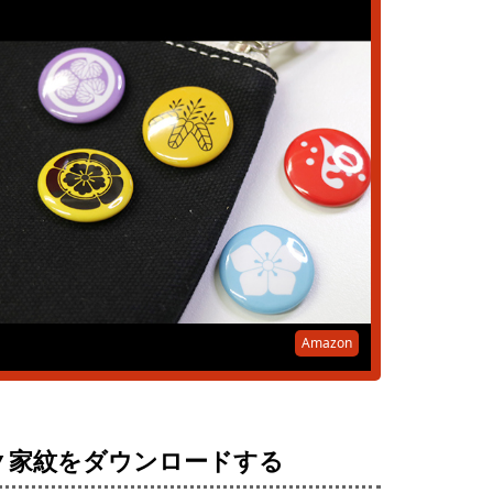
Amazon
▼家紋をダウンロードする