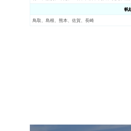
帆
鳥取、島根、熊本、佐賀、長崎