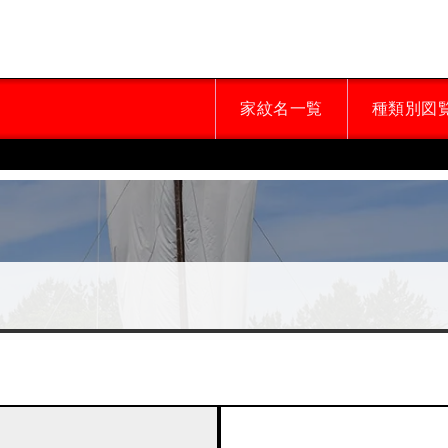
家紋名一覧
種類別図