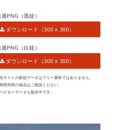
透過PNG（黒紋）
ダウンロード（300 x 300）
透過PNG（白紋）
ダウンロード（300 x 300）
当サイトの家紋データはフリー素材ではありません。
商用利用の場合はご相談ください。
ベクターデータも販売中です。