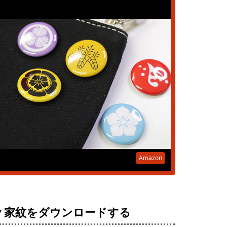
Amazon
▼家紋をダウンロードする