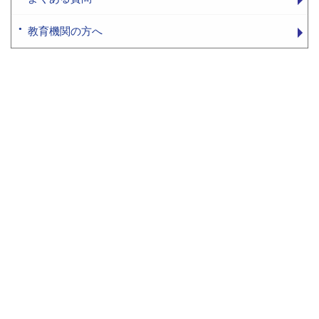
教育機関の方へ