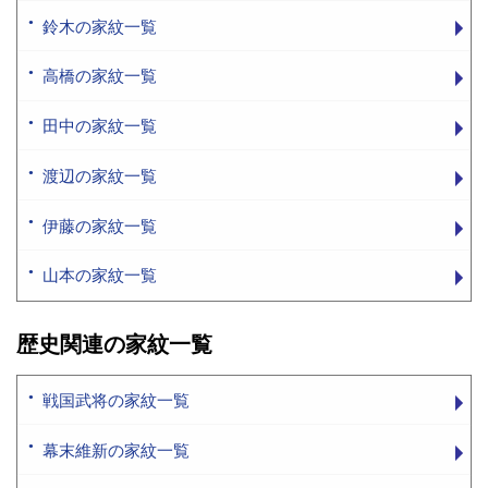
鈴木の家紋一覧
高橋の家紋一覧
田中の家紋一覧
渡辺の家紋一覧
伊藤の家紋一覧
山本の家紋一覧
歴史関連の家紋一覧
戦国武将の家紋一覧
幕末維新の家紋一覧