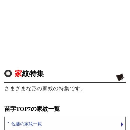
家紋特集
さまざまな形の家紋の特集です。
苗字TOP7の家紋一覧
佐藤の家紋一覧