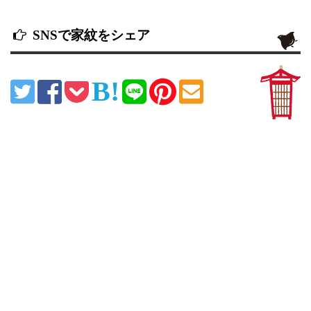
SNSで家紋をシェア