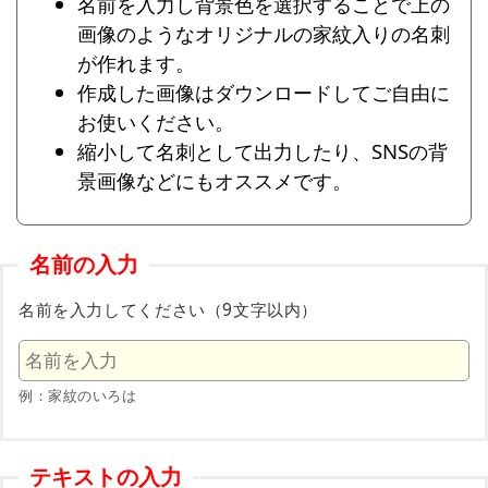
名前を入力し背景色を選択することで上の
画像のようなオリジナルの家紋入りの名刺
が作れます。
作成した画像はダウンロードしてご自由に
お使いください。
縮小して名刺として出力したり、SNSの背
景画像などにもオススメです。
名前の入力
名前を入力してください（9文字以内）
例：家紋のいろは
テキストの入力