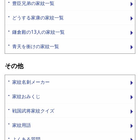
豊臣兄弟の家紋一覧
どうする家康の家紋一覧
鎌倉殿の13人の家紋一覧
青天を衝けの家紋一覧
その他
家紋名刺メーカー
家紋おみくじ
戦国武将家紋クイズ
家紋用語
よくある質問