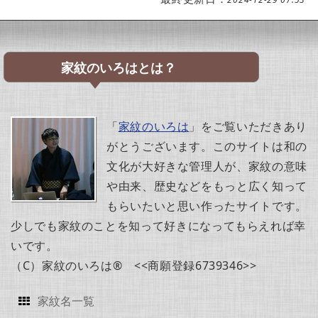
家紋のいろはとは？
「
家紋のいろは
」をご覧いただきあり
がとうございます。このサイトは和の
文化が大好きな管理人が、家紋の意味
や由来、歴史などをもっと広く知って
もらいたいと思い作ったサイトです。
少しでも家紋のことを知って好きになってもらえれば幸
いです。
（C）家紋のいろは® <<商願登録6739346>>
家紋名一覧