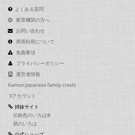
よくある質問
教育機関の方へ
お問い合わせ
商用利用について
免責事項
プライバシーポリシー
運営者情報
Kamon:Japanese family crests
Xアカウント
姉妹サイト
伝統色のいろは®
易のいろは
公式ショップ