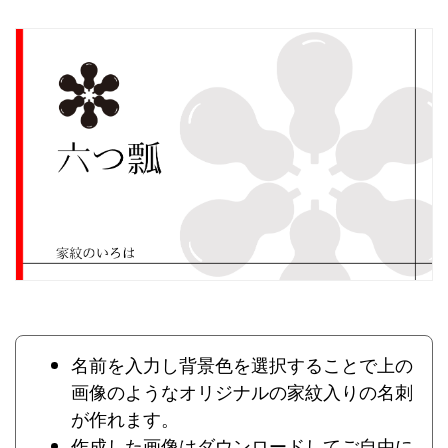
名前を入力し背景色を選択することで上の
画像のようなオリジナルの家紋入りの名刺
が作れます。
作成した画像はダウンロードしてご自由に