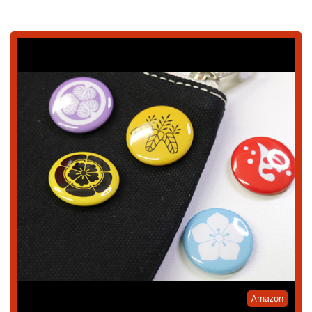
Amazon