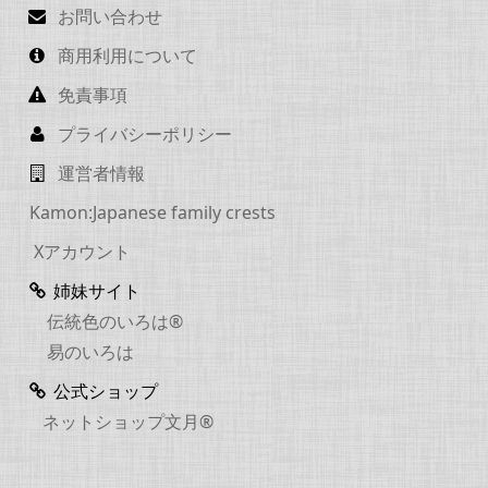
お問い合わせ
商用利用について
免責事項
プライバシーポリシー
運営者情報
Kamon:Japanese family crests
Xアカウント
姉妹サイト
伝統色のいろは®
易のいろは
公式ショップ
ネットショップ文月®