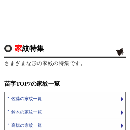
家紋特集
さまざまな形の家紋の特集です。
苗字TOP7の家紋一覧
佐藤の家紋一覧
鈴木の家紋一覧
高橋の家紋一覧