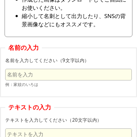
お使いください。
縮小して名刺として出力したり、SNSの背
景画像などにもオススメです。
名前の入力
名前を入力してください（9文字以内）
例：家紋のいろは
テキストの入力
テキストを入力してください（20文字以内）