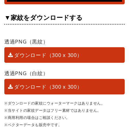
▼家紋をダウンロードする
透過PNG（黒紋）
ダウンロード（300 x 300）
透過PNG（白紋）
ダウンロード（300 x 300）
※ダウンロードの家紋にウォーターマークはありません。
※当サイトの家紋データはフリー素材ではありません。
※商用利用の場合はご相談ください。
※ベクターデータも販売中です。