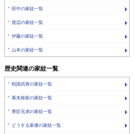
田中の家紋一覧
渡辺の家紋一覧
伊藤の家紋一覧
山本の家紋一覧
歴史関連の家紋一覧
戦国武将の家紋一覧
幕末維新の家紋一覧
豊臣兄弟の家紋一覧
どうする家康の家紋一覧