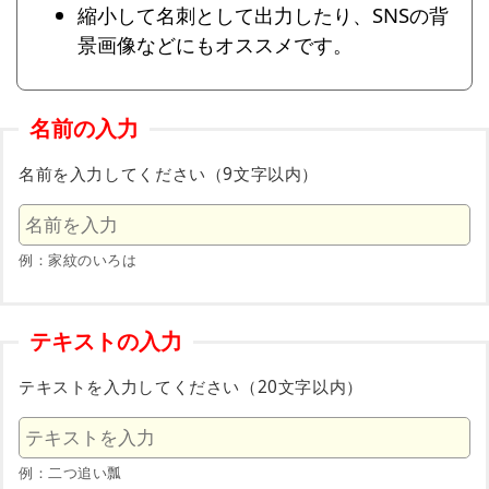
縮小して名刺として出力したり、SNSの背
景画像などにもオススメです。
名前の入力
名前を入力してください（9文字以内）
例：家紋のいろは
テキストの入力
テキストを入力してください（20文字以内）
例：二つ追い瓢