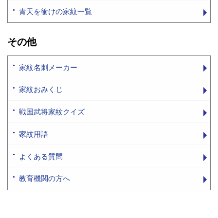
青天を衝けの家紋一覧
その他
家紋名刺メーカー
家紋おみくじ
戦国武将家紋クイズ
家紋用語
よくある質問
教育機関の方へ