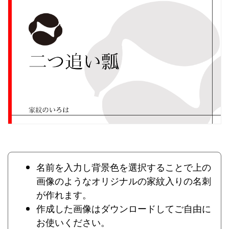
名前を入力し背景色を選択することで上の
画像のようなオリジナルの家紋入りの名刺
が作れます。
作成した画像はダウンロードしてご自由に
お使いください。