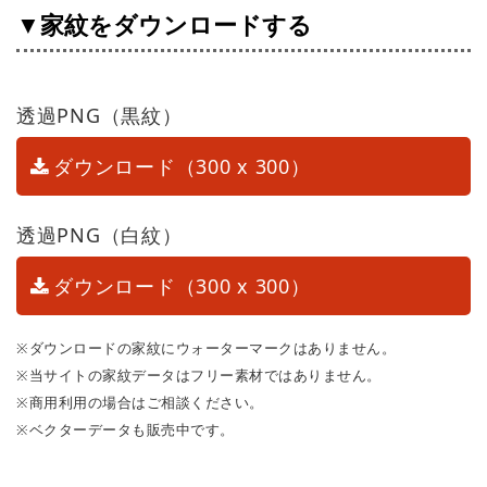
▼家紋をダウンロードする
透過PNG（黒紋）
ダウンロード（300 x 300）
透過PNG（白紋）
ダウンロード（300 x 300）
※ダウンロードの家紋にウォーターマークはありません。
※当サイトの家紋データはフリー素材ではありません。
※商用利用の場合はご相談ください。
※ベクターデータも販売中です。