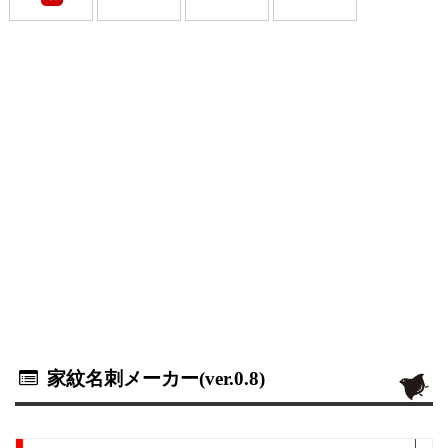
家紋名刺メーカー(ver.0.8)