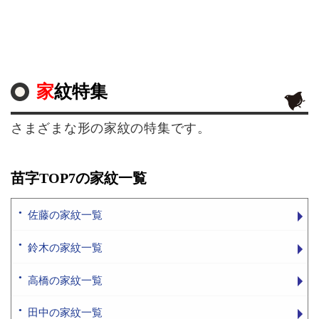
家紋特集
さまざまな形の家紋の特集です。
苗字TOP7の家紋一覧
佐藤の家紋一覧
鈴木の家紋一覧
高橋の家紋一覧
田中の家紋一覧