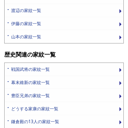
渡辺の家紋一覧
伊藤の家紋一覧
山本の家紋一覧
歴史関連の家紋一覧
戦国武将の家紋一覧
幕末維新の家紋一覧
豊臣兄弟の家紋一覧
どうする家康の家紋一覧
鎌倉殿の13人の家紋一覧