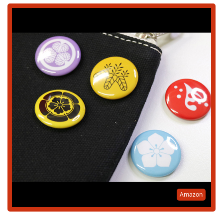
Amazon