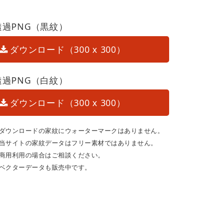
透過PNG（黒紋）
ダウンロード（300 x 300）
透過PNG（白紋）
ダウンロード（300 x 300）
ダウンロードの家紋にウォーターマークはありません。
当サイトの家紋データはフリー素材ではありません。
商用利用の場合はご相談ください。
ベクターデータも販売中です。