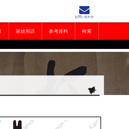
お問い合わせ
覧
家紋用語
参考資料
検索