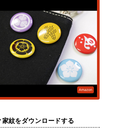
Amazon
▼家紋をダウンロードする