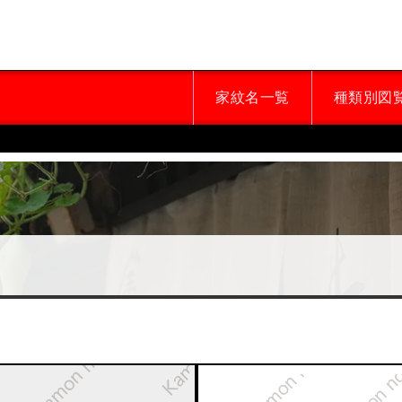
家紋名一覧
種類別図