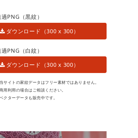
透過PNG（黒紋）
ダウンロード（300 x 300）
透過PNG（白紋）
ダウンロード（300 x 300）
当サイトの家紋データはフリー素材ではありません。
商用利用の場合はご相談ください。
ベクターデータも販売中です。