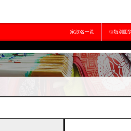
家紋名一覧
種類別図