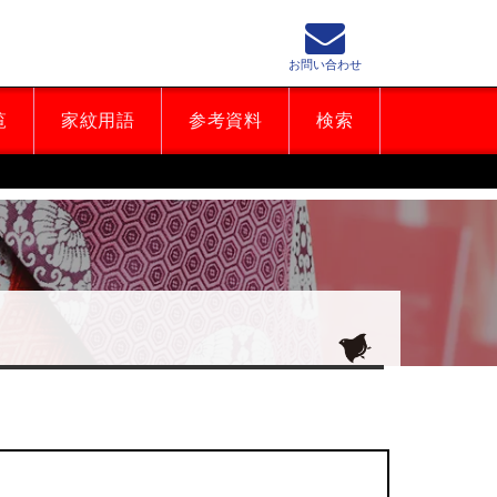
お問い合わせ
覧
家紋用語
参考資料
検索