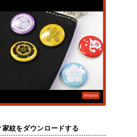
Amazon
▼家紋をダウンロードする