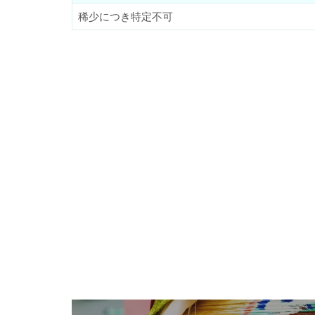
稀少につき特定不可