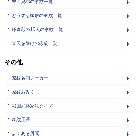
豊臣兄弟の家紋一覧
どうする家康の家紋一覧
鎌倉殿の13人の家紋一覧
青天を衝けの家紋一覧
その他
家紋名刺メーカー
家紋おみくじ
戦国武将家紋クイズ
家紋用語
よくある質問