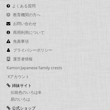
よくある質問
教育機関の方へ
お問い合わせ
商用利用について
免責事項
プライバシーポリシー
運営者情報
Kamon:Japanese family crests
Xアカウント
姉妹サイト
伝統色のいろは®
易のいろは
公式ショップ