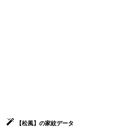
【松風】の家紋データ