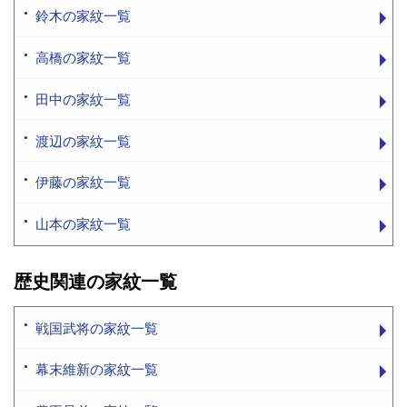
鈴木の家紋一覧
高橋の家紋一覧
田中の家紋一覧
渡辺の家紋一覧
伊藤の家紋一覧
山本の家紋一覧
歴史関連の家紋一覧
戦国武将の家紋一覧
幕末維新の家紋一覧