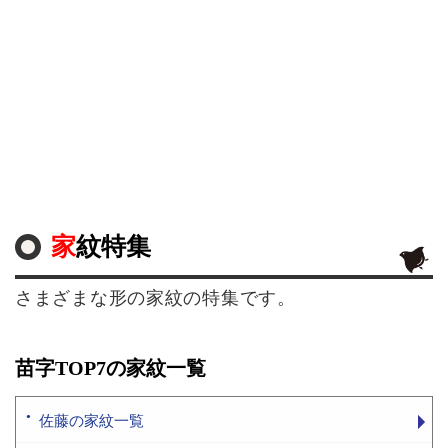
家紋特集
さまざまな形の家紋の特集です。
苗字TOP7の家紋一覧
佐藤の家紋一覧