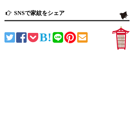
SNSで家紋をシェア