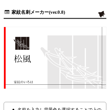
家紋名刺メーカー(ver.0.8)
名前を入力し背景色を選択することで上の