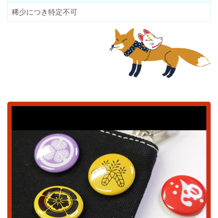
稀少につき特定不可