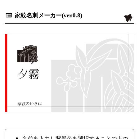
家紋名刺メーカー(ver.0.8)
名前を入力し背景色を選択することで上の