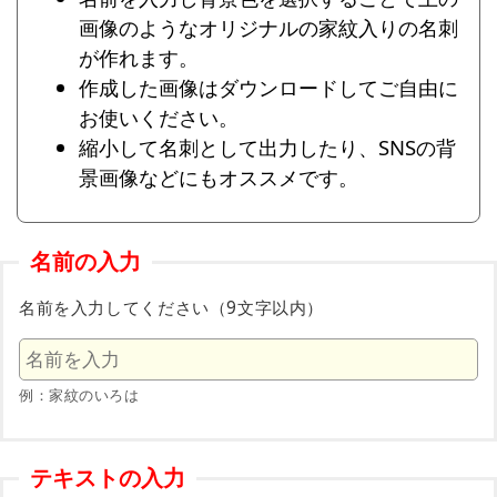
画像のようなオリジナルの家紋入りの名刺
が作れます。
作成した画像はダウンロードしてご自由に
お使いください。
縮小して名刺として出力したり、SNSの背
景画像などにもオススメです。
名前の入力
名前を入力してください（9文字以内）
例：家紋のいろは
テキストの入力