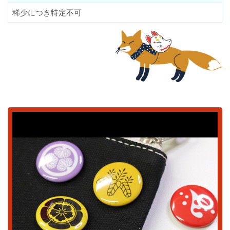
稀少につき特定不可