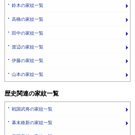
鈴木の家紋一覧
高橋の家紋一覧
田中の家紋一覧
渡辺の家紋一覧
伊藤の家紋一覧
山本の家紋一覧
歴史関連の家紋一覧
戦国武将の家紋一覧
幕末維新の家紋一覧