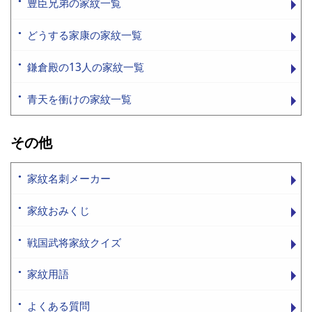
豊臣兄弟の家紋一覧
どうする家康の家紋一覧
鎌倉殿の13人の家紋一覧
青天を衝けの家紋一覧
その他
家紋名刺メーカー
家紋おみくじ
戦国武将家紋クイズ
家紋用語
よくある質問