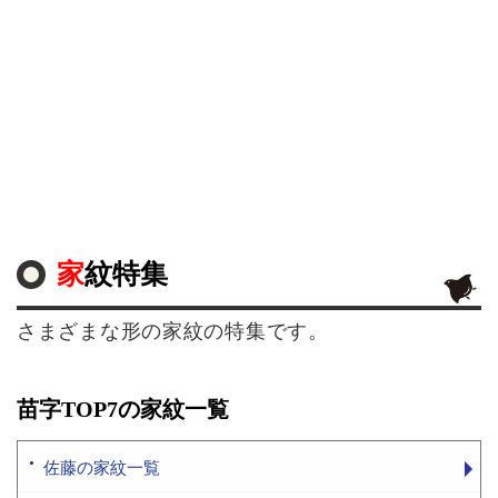
家紋特集
さまざまな形の家紋の特集です。
苗字TOP7の家紋一覧
佐藤の家紋一覧