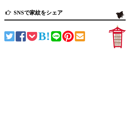
SNSで家紋をシェア