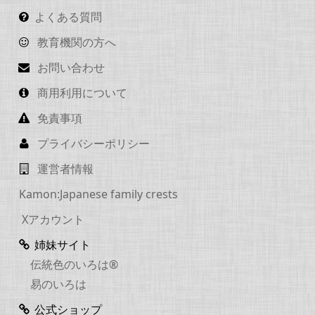
よくある質問
教育機関の方へ
お問い合わせ
商用利用について
免責事項
プライバシーポリシー
運営者情報
Kamon:Japanese family crests
Xアカウント
姉妹サイト
伝統色のいろは®
易のいろは
公式ショップ