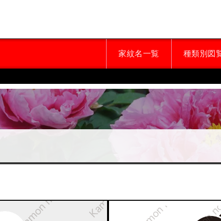
家紋名一覧
種類別図