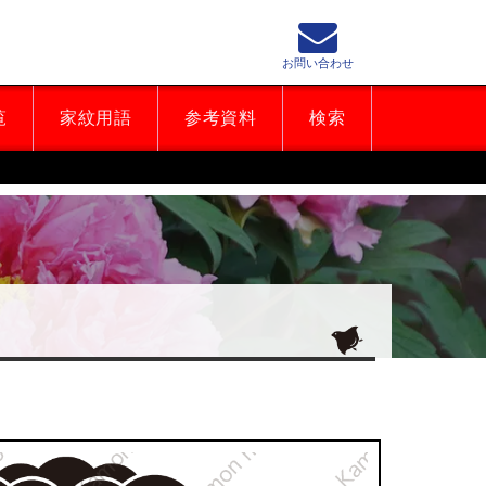
お問い合わせ
覧
家紋用語
参考資料
検索