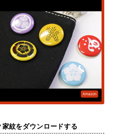
Amazon
▼家紋をダウンロードする