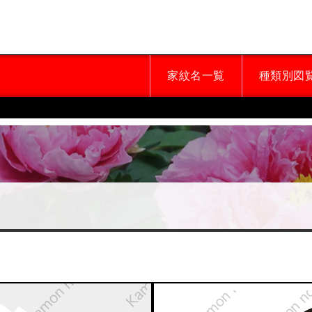
家紋名一覧
種類別図