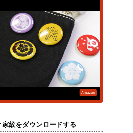
Amazon
▼家紋をダウンロードする