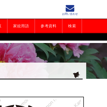
お問い合わせ
覧
家紋用語
参考資料
検索