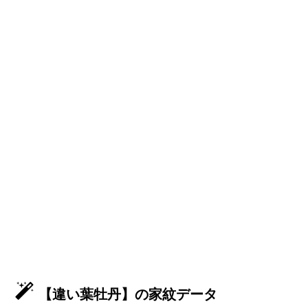
【違い葉牡丹】の家紋データ