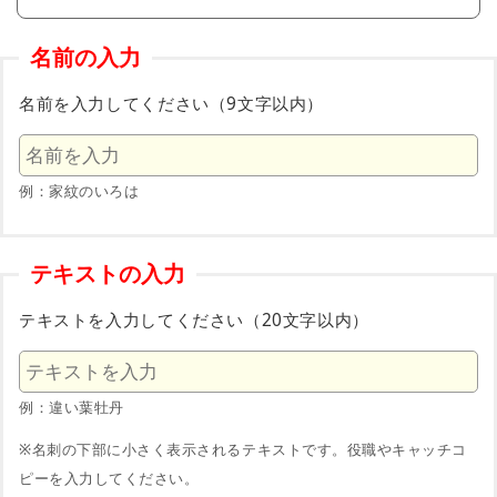
名前の入力
名前を入力してください（9文字以内）
例：家紋のいろは
テキストの入力
テキストを入力してください（20文字以内）
例：違い葉牡丹
※名刺の下部に小さく表示されるテキストです。役職やキャッチコ
ピーを入力してください。