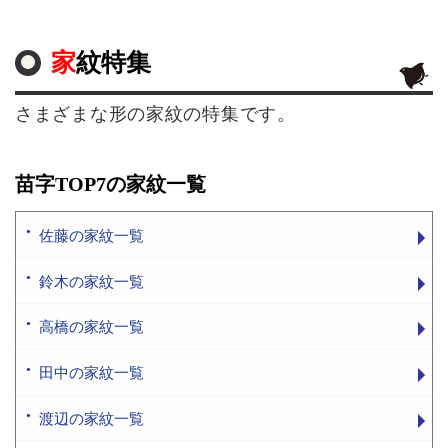
家紋特集
さまざまな形の家紋の特集です。
苗字TOP7の家紋一覧
佐藤の家紋一覧
鈴木の家紋一覧
高橋の家紋一覧
田中の家紋一覧
渡辺の家紋一覧