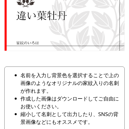
名前を入力し背景色を選択することで上の
画像のようなオリジナルの家紋入りの名刺
が作れます。
作成した画像はダウンロードしてご自由に
お使いください。
縮小して名刺として出力したり、SNSの背
景画像などにもオススメです。