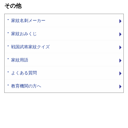
その他
家紋名刺メーカー
家紋おみくじ
戦国武将家紋クイズ
家紋用語
よくある質問
教育機関の方へ