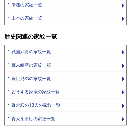
伊藤の家紋一覧
山本の家紋一覧
歴史関連の家紋一覧
戦国武将の家紋一覧
幕末維新の家紋一覧
豊臣兄弟の家紋一覧
どうする家康の家紋一覧
鎌倉殿の13人の家紋一覧
青天を衝けの家紋一覧