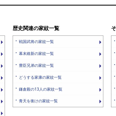
歴史関連の家紋一覧
戦国武将の家紋一覧
幕末維新の家紋一覧
豊臣兄弟の家紋一覧
どうする家康の家紋一覧
鎌倉殿の13人の家紋一覧
青天を衝けの家紋一覧