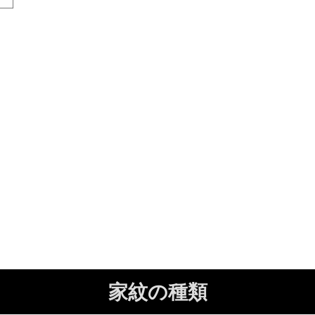
家紋の種類