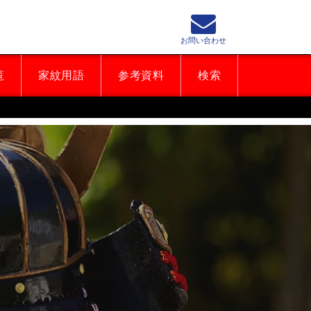
お問い合わせ
覧
家紋用語
参考資料
検索