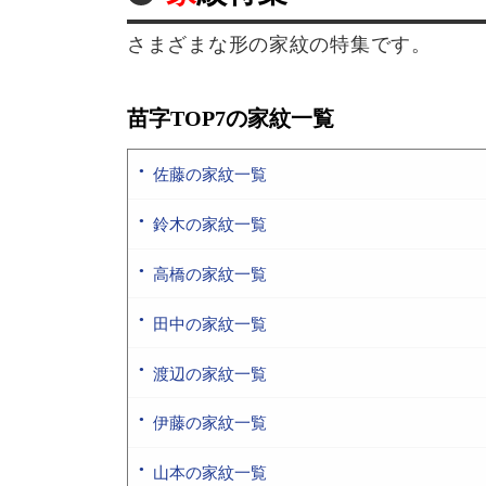
さまざまな形の家紋の特集です。
苗字TOP7の家紋一覧
佐藤の家紋一覧
鈴木の家紋一覧
高橋の家紋一覧
田中の家紋一覧
渡辺の家紋一覧
伊藤の家紋一覧
山本の家紋一覧