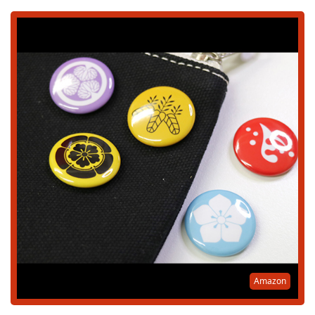
Amazon