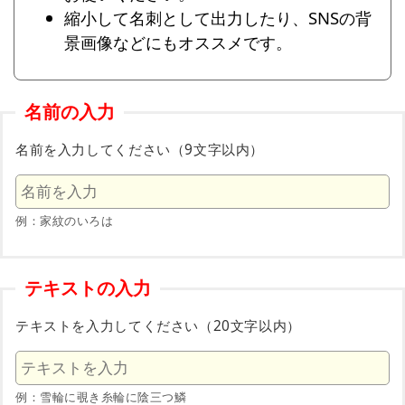
縮小して名刺として出力したり、SNSの背
景画像などにもオススメです。
名前の入力
名前を入力してください（9文字以内）
例：家紋のいろは
テキストの入力
テキストを入力してください（20文字以内）
例：雪輪に覗き糸輪に陰三つ鱗