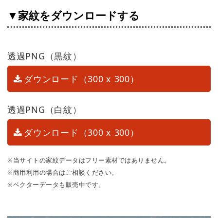
▼家紋をダウンロードする
透過PNG（黒紋）
ダウンロード（300 x 300）
透過PNG（白紋）
ダウンロード（300 x 300）
※当サイトの家紋データはフリー素材ではありません。
※商用利用の場合はご相談ください。
※ベクターデータも販売中です。