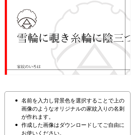
名前を入力し背景色を選択することで上の
画像のようなオリジナルの家紋入りの名刺
が作れます。
作成した画像はダウンロードしてご自由に
お使いください。