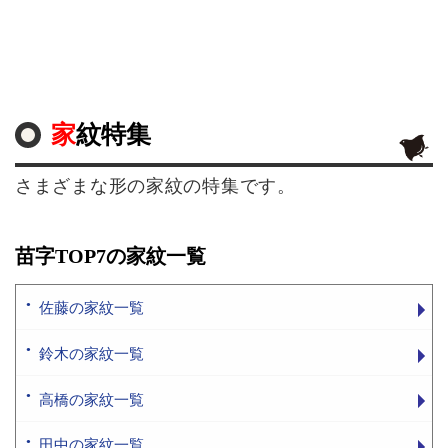
家紋特集
さまざまな形の家紋の特集です。
苗字TOP7の家紋一覧
佐藤の家紋一覧
鈴木の家紋一覧
高橋の家紋一覧
田中の家紋一覧