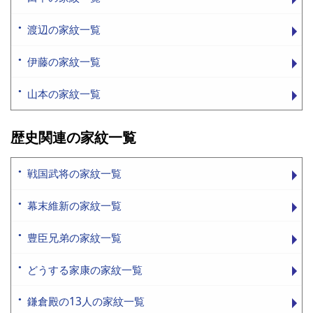
渡辺の家紋一覧
伊藤の家紋一覧
山本の家紋一覧
歴史関連の家紋一覧
戦国武将の家紋一覧
幕末維新の家紋一覧
豊臣兄弟の家紋一覧
どうする家康の家紋一覧
鎌倉殿の13人の家紋一覧