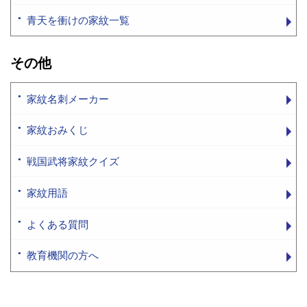
青天を衝けの家紋一覧
その他
家紋名刺メーカー
家紋おみくじ
戦国武将家紋クイズ
家紋用語
よくある質問
教育機関の方へ