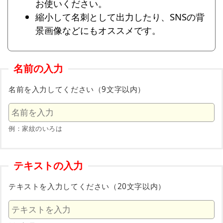
お使いください。
縮小して名刺として出力したり、SNSの背
景画像などにもオススメです。
名前の入力
名前を入力してください（9文字以内）
例：家紋のいろは
テキストの入力
テキストを入力してください（20文字以内）