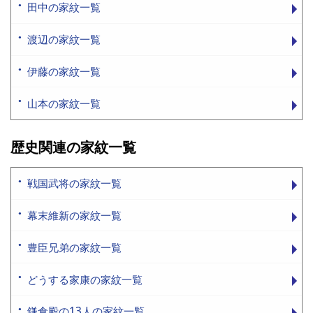
田中の家紋一覧
渡辺の家紋一覧
伊藤の家紋一覧
山本の家紋一覧
歴史関連の家紋一覧
戦国武将の家紋一覧
幕末維新の家紋一覧
豊臣兄弟の家紋一覧
どうする家康の家紋一覧
鎌倉殿の13人の家紋一覧