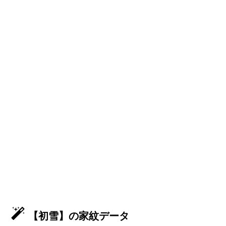
【初雪】の家紋データ