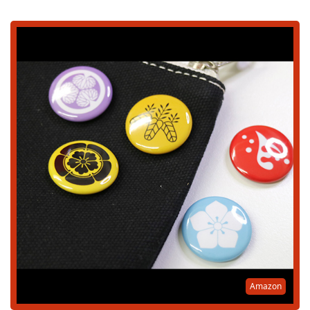
Amazon