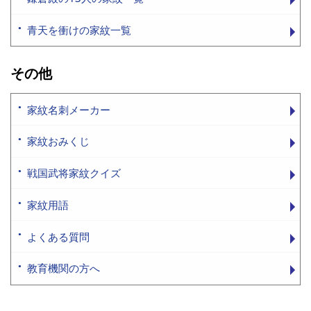
青天を衝けの家紋一覧
その他
家紋名刺メーカー
家紋おみくじ
戦国武将家紋クイズ
家紋用語
よくある質問
教育機関の方へ