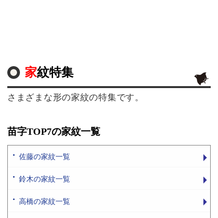
家紋特集
さまざまな形の家紋の特集です。
苗字TOP7の家紋一覧
佐藤の家紋一覧
鈴木の家紋一覧
高橋の家紋一覧