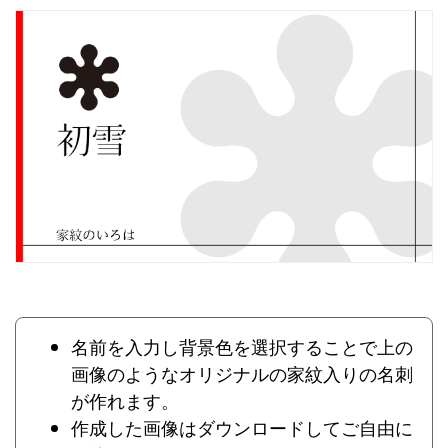
名前を入力し背景色を選択することで上の
画像のようなオリジナルの家紋入りの名刺
が作れます。
作成した画像はダウンロードしてご自由に