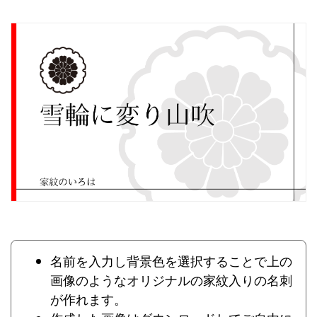
名前を入力し背景色を選択することで上の
画像のようなオリジナルの家紋入りの名刺
が作れます。