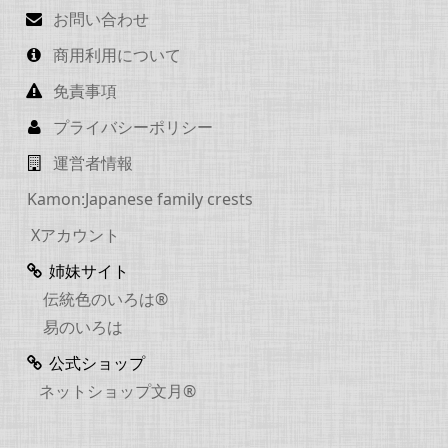
お問い合わせ
商用利用について
免責事項
プライバシーポリシー
運営者情報
Kamon:Japanese family crests
Xアカウント
姉妹サイト
伝統色のいろは®
易のいろは
公式ショップ
ネットショップ文月®