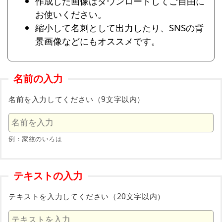
作成した画像はダウンロードしてご自由に
お使いください。
縮小して名刺として出力したり、SNSの背
景画像などにもオススメです。
名前の入力
名前を入力してください（9文字以内）
例：家紋のいろは
テキストの入力
テキストを入力してください（20文字以内）