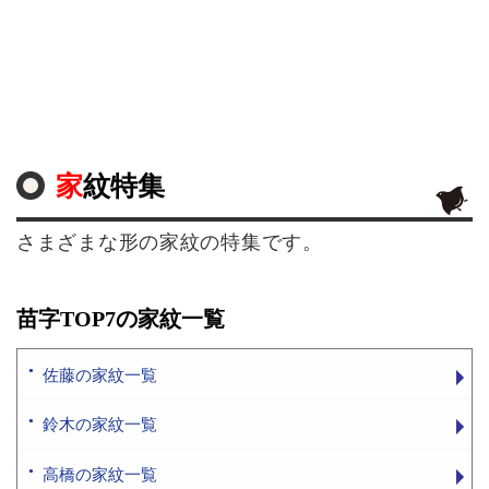
家紋特集
さまざまな形の家紋の特集です。
苗字TOP7の家紋一覧
佐藤の家紋一覧
鈴木の家紋一覧
高橋の家紋一覧