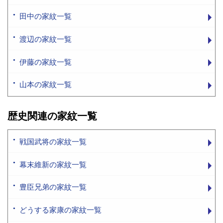
田中の家紋一覧
渡辺の家紋一覧
伊藤の家紋一覧
山本の家紋一覧
歴史関連の家紋一覧
戦国武将の家紋一覧
幕末維新の家紋一覧
豊臣兄弟の家紋一覧
どうする家康の家紋一覧