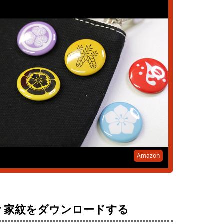
Amazon
▼家紋をダウンロードする