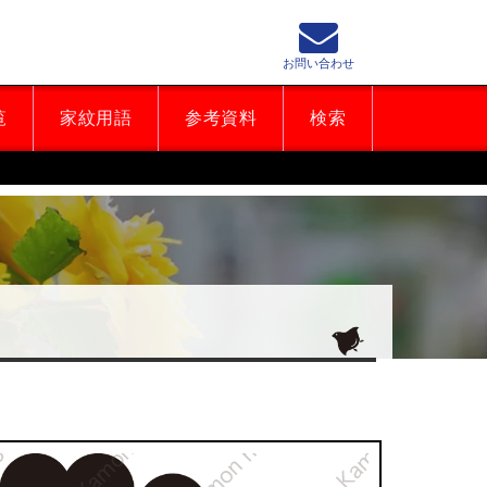
お問い合わせ
覧
家紋用語
参考資料
検索