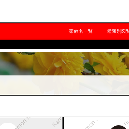
家紋名一覧
種類別図