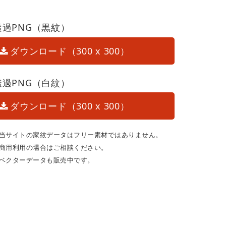
透過PNG（黒紋）
ダウンロード（300 x 300）
透過PNG（白紋）
ダウンロード（300 x 300）
当サイトの家紋データはフリー素材ではありません。
商用利用の場合はご相談ください。
ベクターデータも販売中です。