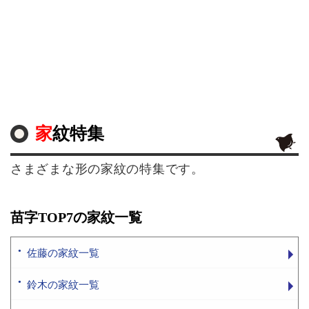
家紋特集
さまざまな形の家紋の特集です。
苗字TOP7の家紋一覧
佐藤の家紋一覧
鈴木の家紋一覧