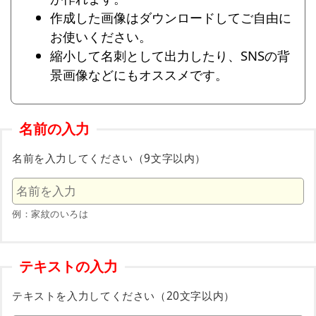
作成した画像はダウンロードしてご自由に
お使いください。
縮小して名刺として出力したり、SNSの背
景画像などにもオススメです。
名前の入力
名前を入力してください（9文字以内）
例：家紋のいろは
テキストの入力
テキストを入力してください（20文字以内）