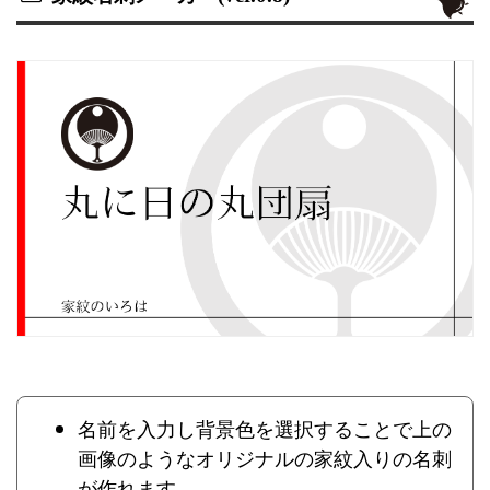
名前を入力し背景色を選択することで上の
画像のようなオリジナルの家紋入りの名刺
が作れます。