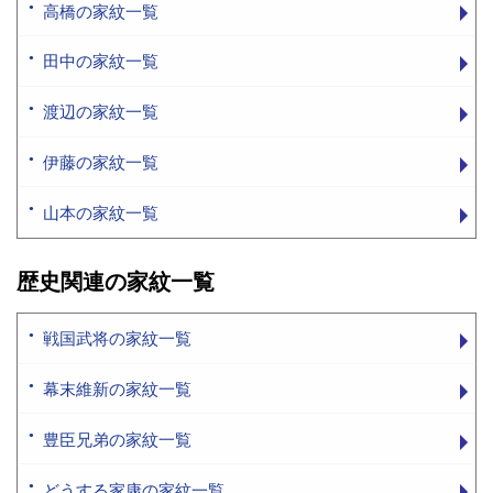
高橋の家紋一覧
田中の家紋一覧
渡辺の家紋一覧
伊藤の家紋一覧
山本の家紋一覧
歴史関連の家紋一覧
戦国武将の家紋一覧
幕末維新の家紋一覧
豊臣兄弟の家紋一覧
どうする家康の家紋一覧