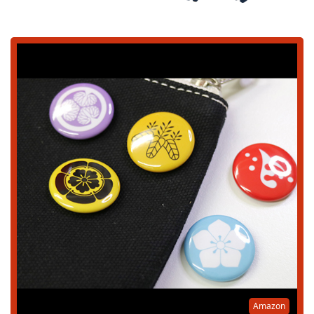
Amazon