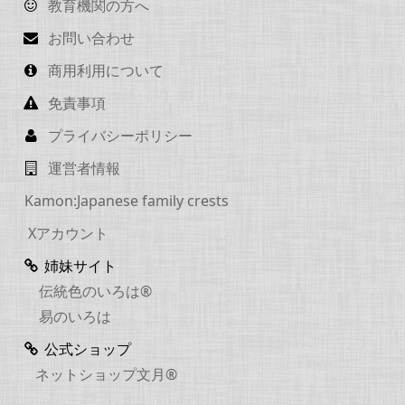
教育機関の方へ
お問い合わせ
商用利用について
免責事項
プライバシーポリシー
運営者情報
Kamon:Japanese family crests
Xアカウント
姉妹サイト
伝統色のいろは®
易のいろは
公式ショップ
ネットショップ文月®