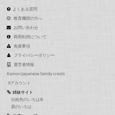
よくある質問
教育機関の方へ
お問い合わせ
商用利用について
免責事項
プライバシーポリシー
運営者情報
Kamon:Japanese family crests
Xアカウント
姉妹サイト
伝統色のいろは®
易のいろは