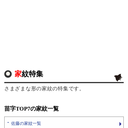
家紋特集
さまざまな形の家紋の特集です。
苗字TOP7の家紋一覧
佐藤の家紋一覧