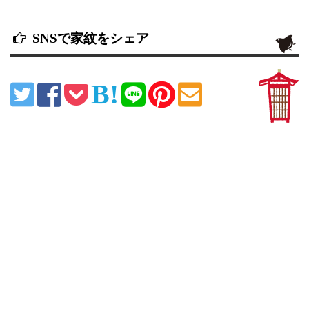
SNSで家紋をシェア