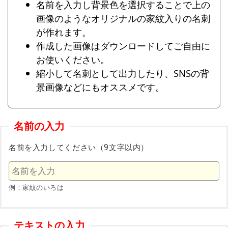
名前を入力し背景色を選択することで上の
画像のようなオリジナルの家紋入りの名刺
が作れます。
作成した画像はダウンロードしてご自由に
お使いください。
縮小して名刺として出力したり、SNSの背
景画像などにもオススメです。
名前の入力
名前を入力してください（9文字以内）
例：家紋のいろは
テキストの入力