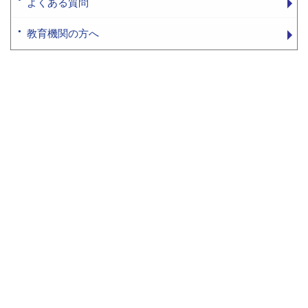
よくある質問
教育機関の方へ