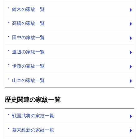
鈴木の家紋一覧
高橋の家紋一覧
田中の家紋一覧
渡辺の家紋一覧
伊藤の家紋一覧
山本の家紋一覧
歴史関連の家紋一覧
戦国武将の家紋一覧
幕末維新の家紋一覧