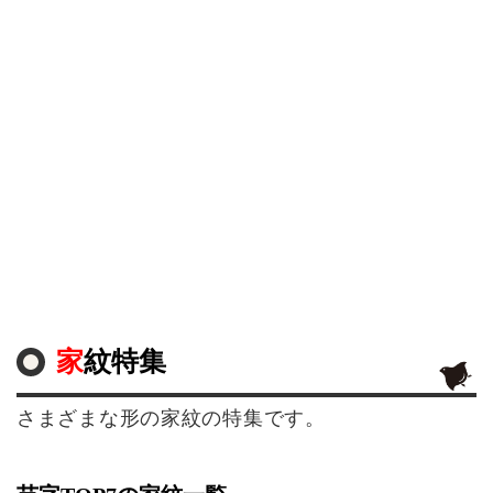
家紋特集
さまざまな形の家紋の特集です。