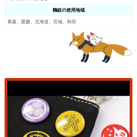
鶴紋の使用地域
青森、愛媛、北海道、宮城、秋田