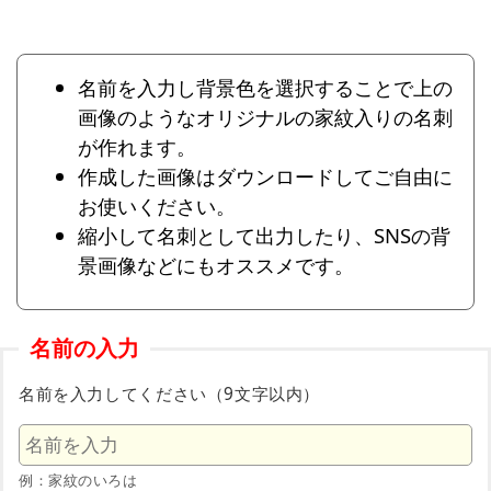
名前を入力し背景色を選択することで上の
画像のようなオリジナルの家紋入りの名刺
が作れます。
作成した画像はダウンロードしてご自由に
お使いください。
縮小して名刺として出力したり、SNSの背
景画像などにもオススメです。
名前の入力
名前を入力してください（9文字以内）
例：家紋のいろは