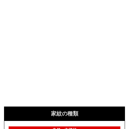
家紋の種類