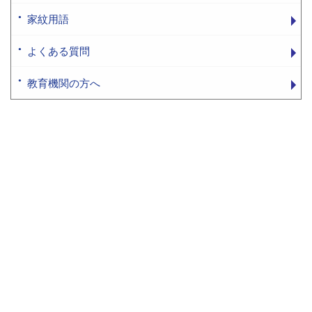
家紋用語
よくある質問
教育機関の方へ