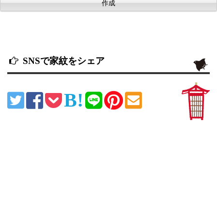
SNSで家紋をシェア