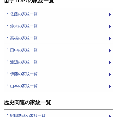
苗字TOP7の家紋一覧
佐藤の家紋一覧
鈴木の家紋一覧
高橋の家紋一覧
田中の家紋一覧
渡辺の家紋一覧
伊藤の家紋一覧
山本の家紋一覧
歴史関連の家紋一覧
戦国武将の家紋一覧