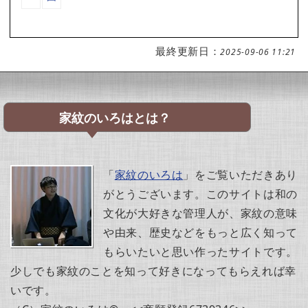
最終更新日：
2025-09-06 11:21
家紋のいろはとは？
「
家紋のいろは
」をご覧いただきあり
がとうございます。このサイトは和の
文化が大好きな管理人が、家紋の意味
や由来、歴史などをもっと広く知って
もらいたいと思い作ったサイトです。
少しでも家紋のことを知って好きになってもらえれば幸
いです。