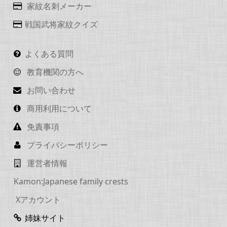
家紋名刺メーカー
戦国武将家紋クイズ
よくある質問
教育機関の方へ
お問い合わせ
商用利用について
免責事項
プライバシーポリシー
運営者情報
Kamon:Japanese family crests
Xアカウント
姉妹サイト